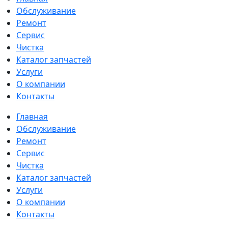
Обслуживание
Ремонт
Сервис
Чистка
Каталог запчастей
Услуги
О компании
Контакты
Главная
Обслуживание
Ремонт
Сервис
Чистка
Каталог запчастей
Услуги
О компании
Контакты