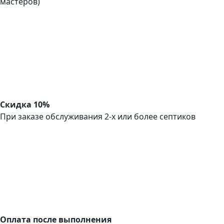
мастеров)
Скидка 10%
При заказе обслуживания 2-х или более септиков
Оплата после выполнения