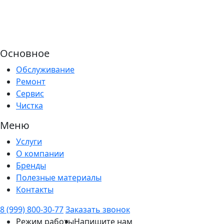
Основное
Обслуживание
Ремонт
Сервис
Чистка
Меню
Услуги
О компании
Бренды
Полезные материалы
Контакты
8 (999) 800-30-77
Заказать звонок
Режим работы
Напишите нам