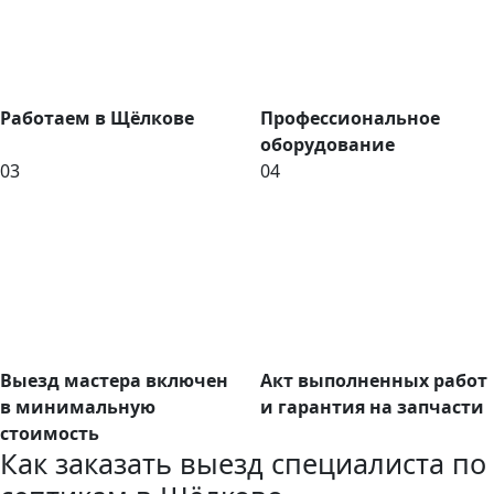
Работаем в Щёлкове
Профессиональное
оборудование
03
04
Выезд мастера включен
Акт выполненных работ
в минимальную
и гарантия на запчасти
стоимость
Как заказать выезд специалиста по