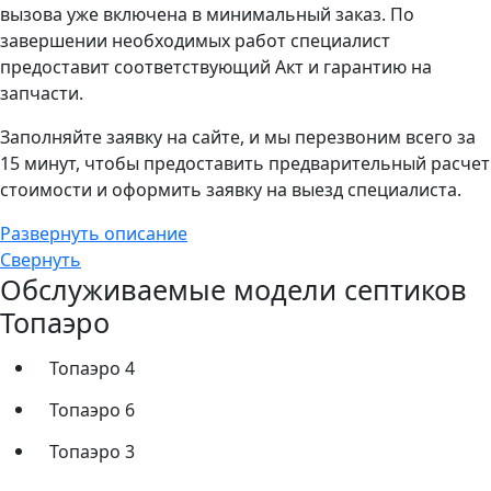
вызова уже включена в минимальный заказ. По
завершении необходимых работ специалист
предоставит соответствующий Акт и гарантию на
запчасти.
Заполняйте заявку на сайте, и мы перезвоним всего за
15 минут, чтобы предоставить предварительный расчет
стоимости и оформить заявку на выезд специалиста.
Развернуть описание
Свернуть
Обслуживаемые модели септиков
Топаэро
Топаэро 4
Топаэро 6
Топаэро 3