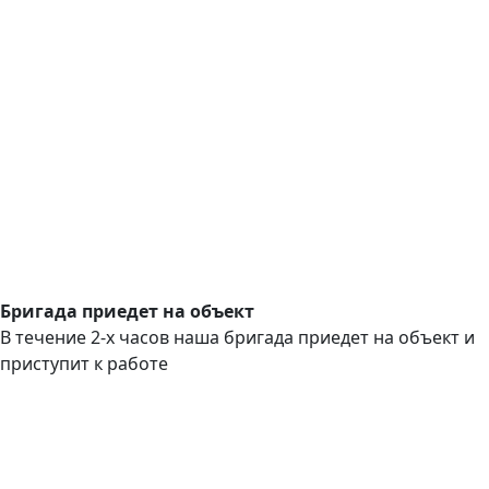
Бригада приедет на объект
В течение 2-х часов наша бригада приедет на объект и
приступит к работе