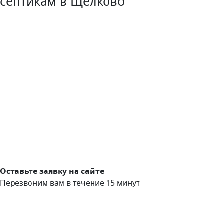
септикам в Щёлково
Оставьте заявку на сайте
Перезвоним вам в течение 15 минут