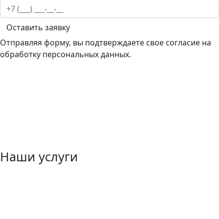
Оставить заявку
Отправляя форму, вы подтверждаете свое согласие на
обработку персональных данных.
Наши услуги