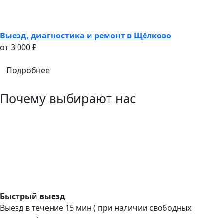
Выезд, диагностика и ремонт в Щёлково
oт 3 000 ₽
Подробнее
Почему выбирают нас
Быстрый выезд
Выезд в течение 15 мин ( при наличии свободных