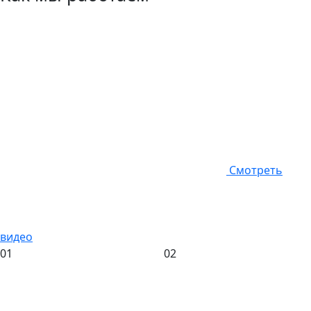
Смотреть
видео
01
02