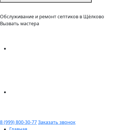
Обслуживание и ремонт септиков в Щёлково
Вызвать мастера
8 (999) 800-30-77
Заказать звонок
Главная