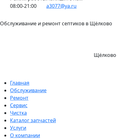
08:00-21:00
a3077@ya.ru
Обслуживание и ремонт септиков в Щёлково
Щёлково
Главная
Обслуживание
Ремонт
Сервис
Чистка
Каталог запчастей
Услуги
О компании