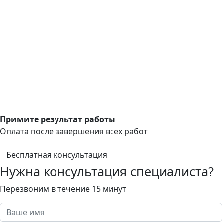
Примите результат работы
Оплата после завершения всех работ
Бесплатная консультация
Нужна консультация специалиста?
Перезвоним в течение 15 минут