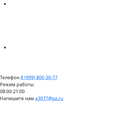
Телефон
8 (999) 800-30-77
Режим работы
08:00-21:00
Напишите нам
a3077@ya.ru