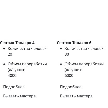
Септик Топаэро 4
Септик Топаэро 6
Количество человек:
Количество человек:
20
30
Объем переработки
Объем переработки
(л/сутки):
(л/сутки):
4000
6000
Подробнее
Подробнее
Вызвать мастера
Вызвать мастера