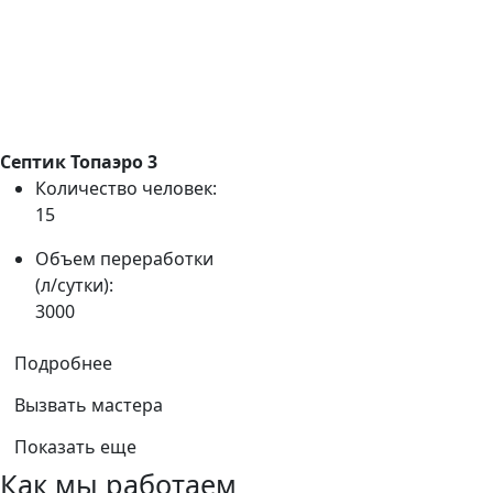
Септик Топаэро 3
Количество человек:
15
Объем переработки
(л/сутки):
3000
Подробнее
Вызвать мастера
Показать еще
Как мы работаем