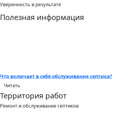
Уверенность в результате
Полезная информация
Что включает в себя обслуживание септика?
Читать
Территория работ
Ремонт и обслуживание септиков