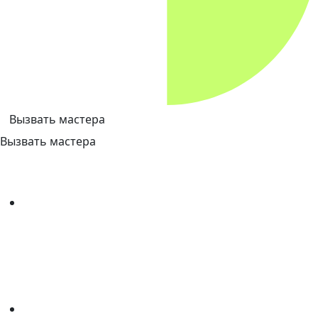
Вызвать мастера
Вызвать мастера