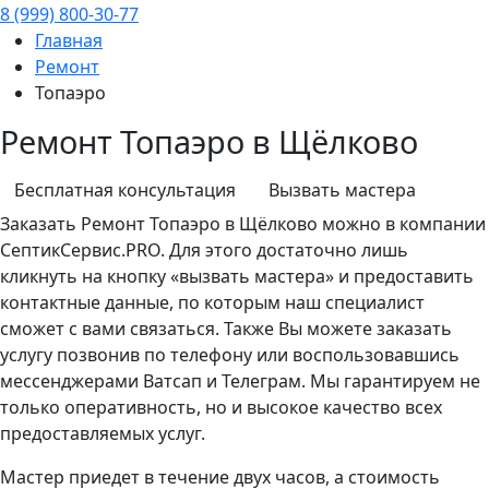
8 (999) 800-30-77
Главная
Ремонт
Топаэро
Ремонт Топаэро в Щёлково
Бесплатная консультация
Вызвать мастера
Заказать
Ремонт
Топаэро в Щёлково можно в компании
СептикСервис.PRO. Для этого достаточно лишь
кликнуть на кнопку «вызвать мастера» и предоставить
контактные данные, по которым наш специалист
сможет с вами связаться. Также Вы можете заказать
услугу позвонив по телефону или воспользовавшись
мессенджерами Ватсап и Телеграм. Мы гарантируем не
только оперативность, но и высокое качество всех
предоставляемых услуг.
Мастер приедет в течение двух часов, а стоимость