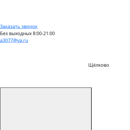
Заказать звонок
Без выходных 8:00-21:00
a3077@ya.ru
Щёлково