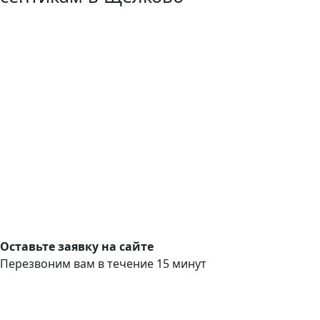
Оставьте заявку на сайте
Перезвоним вам в течение 15 минут