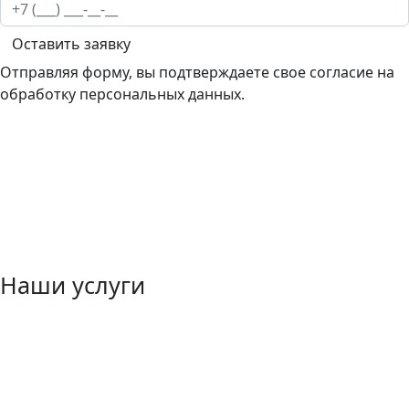
Оставить заявку
Отправляя форму, вы подтверждаете свое согласие на
обработку персональных данных.
Наши услуги