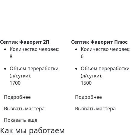
Септик Фаворит 2П
Септик Фаворит Плюс
Количество человек:
Количество человек:
8
6
Объем переработки
Объем переработки
(л/сутки):
(л/сутки):
1700
1500
Подробнее
Подробнее
Вызвать мастера
Вызвать мастера
Показать еще
Как мы работаем