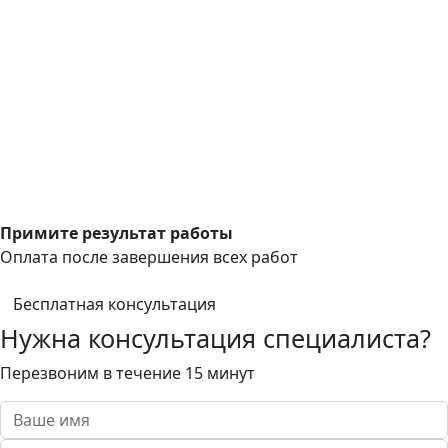
Примите результат работы
Оплата после завершения всех работ
Бесплатная консультация
Нужна консультация специалиста?
Перезвоним в течение 15 минут