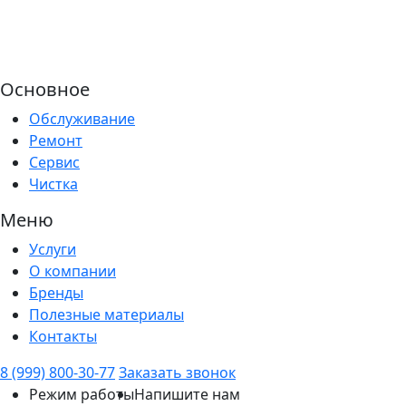
Основное
Обслуживание
Ремонт
Сервис
Чистка
Меню
Услуги
О компании
Бренды
Полезные материалы
Контакты
8 (999) 800-30-77
Заказать звонок
Режим работы
Напишите нам