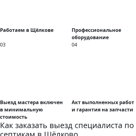
Работаем в Щёлкове
Профессиональное
оборудование
03
04
Выезд мастера включен
Акт выполненных работ
в минимальную
и гарантия на запчасти
стоимость
Как заказать выезд специалиста по
септикам в Щёлково