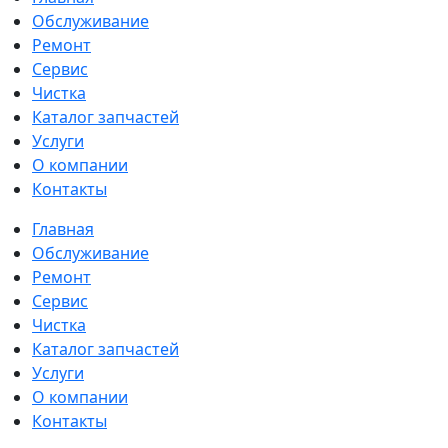
Обслуживание
Ремонт
Сервис
Чистка
Каталог запчастей
Услуги
О компании
Контакты
Главная
Обслуживание
Ремонт
Сервис
Чистка
Каталог запчастей
Услуги
О компании
Контакты