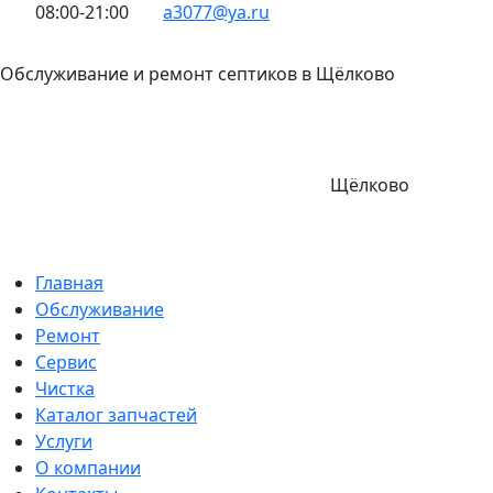
08:00-21:00
a3077@ya.ru
Обслуживание и ремонт септиков в Щёлково
Щёлково
Главная
Обслуживание
Ремонт
Сервис
Чистка
Каталог запчастей
Услуги
О компании