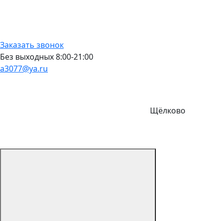
Заказать звонок
Без выходных 8:00-21:00
a3077@ya.ru
Щёлково