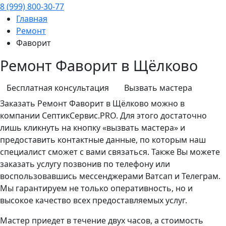
8 (999) 800-30-77
Главная
Ремонт
Фаворит
Ремонт Фаворит в Щёлково
Бесплатная консультация
Вызвать мастера
Заказать
Ремонт
Фаворит в Щёлково можно в
компании СептикСервис.PRO. Для этого достаточно
лишь кликнуть на кнопку «вызвать мастера» и
предоставить контактные данные, по которым наш
специалист сможет с вами связаться. Также Вы можете
заказать услугу позвонив по телефону или
воспользовавшись мессенджерами Ватсап и Телеграм.
Мы гарантируем не только оперативность, но и
высокое качество всех предоставляемых услуг.
Мастер приедет в течение двух часов, а стоимость