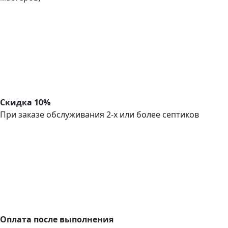
Скидка 10%
При заказе обслуживания 2-х или более септиков
Оплата после выполнения