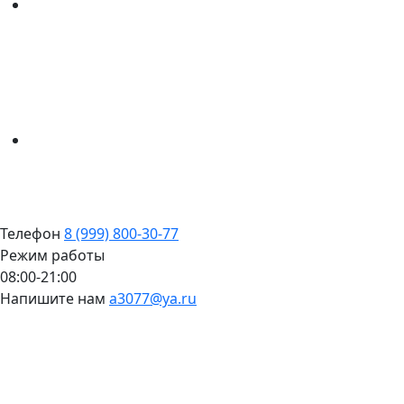
Телефон
8 (999) 800-30-77
Режим работы
08:00-21:00
Напишите нам
a3077@ya.ru