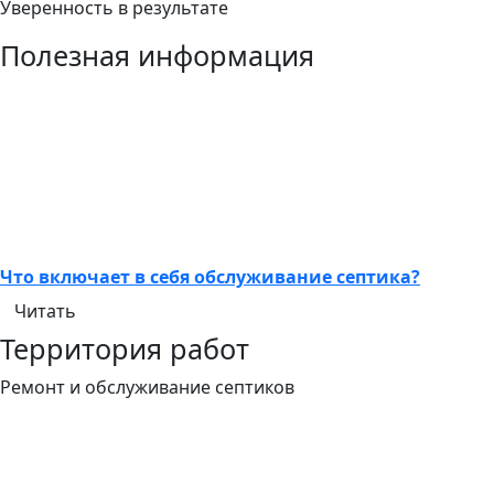
Уверенность в результате
Полезная информация
Что включает в себя обслуживание септика?
Читать
Территория работ
Ремонт и обслуживание септиков