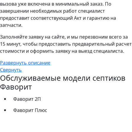
вызова уже включена в минимальный заказ. По
завершении необходимых работ специалист
предоставит соответствующий Акт и гарантию на
запчасти.
Заполняйте заявку на сайте, и мы перезвоним всего за
15 минут, чтобы предоставить предварительный расчет
стоимости и оформить заявку на выезд специалиста.
Развернуть описание
Свернуть
Обслуживаемые модели септиков
Фаворит
Фаворит 2П
Фаворит Плюс