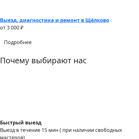
Выезд, диагностика и ремонт в Щёлково
oт 3 000 ₽
Подробнее
Почему выбирают нас
Быстрый выезд
Выезд в течение 15 мин ( при наличии свободных
мастеров)