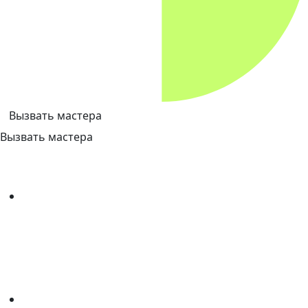
Вызвать мастера
Вызвать мастера