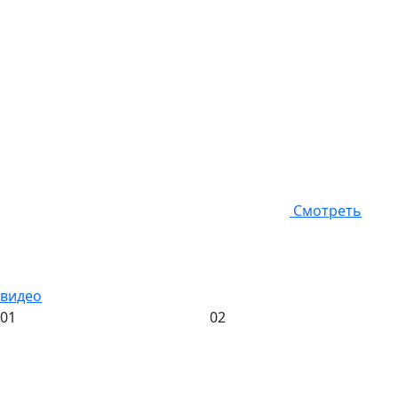
Смотреть
видео
01
02