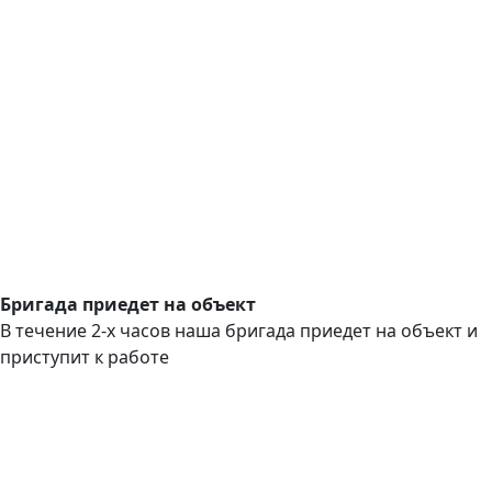
Бригада приедет на объект
В течение 2-х часов наша бригада приедет на объект и
приступит к работе