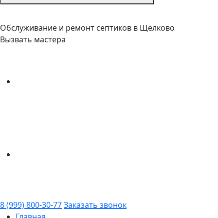
Обслуживание и ремонт септиков в Щёлково
Вызвать мастера
8 (999) 800-30-77
Заказать звонок
Главная