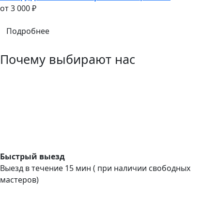
oт 3 000 ₽
Подробнее
Почему выбирают нас
Быстрый выезд
Выезд в течение 15 мин ( при наличии свободных
мастеров)