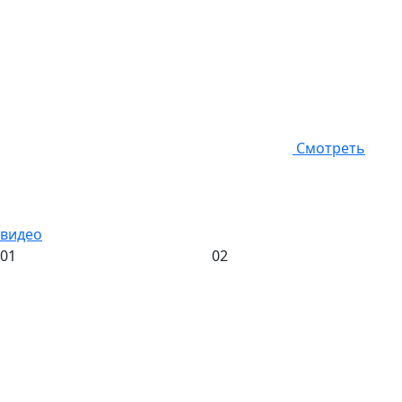
Смотреть
видео
01
02