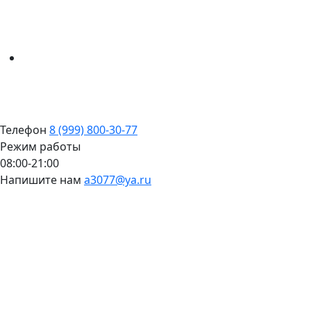
Телефон
8 (999) 800-30-77
Режим работы
08:00-21:00
Напишите нам
a3077@ya.ru