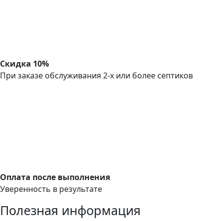
Скидка 10%
При заказе обслуживания 2-х или более септиков
Оплата после выполнения
Уверенность в результате
Полезная информация