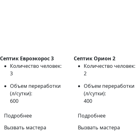
Септик Евроэкорос 3
Септик Орион 2
Количество человек:
Количество человек:
3
2
Объем переработки
Объем переработки
(л/сутки):
(л/сутки):
600
400
Подробнее
Подробнее
Вызвать мастера
Вызвать мастера