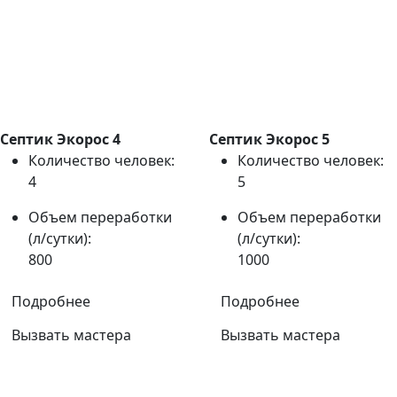
Септик Экорос 4
Септик Экорос 5
Количество человек:
Количество человек:
4
5
Объем переработки
Объем переработки
(л/сутки):
(л/сутки):
800
1000
Подробнее
Подробнее
Вызвать мастера
Вызвать мастера