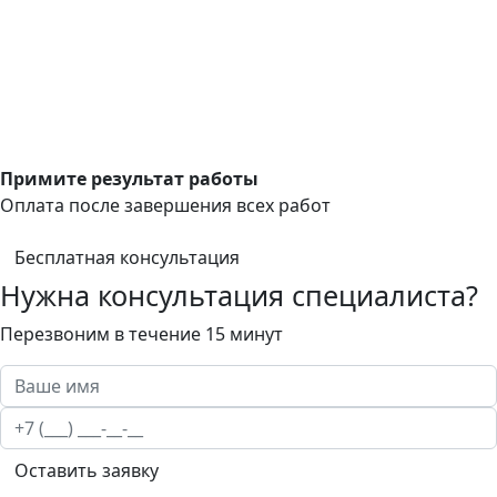
Примите результат работы
Оплата после завершения всех работ
Бесплатная консультация
Нужна консультация специалиста?
Перезвоним в течение 15 минут
Оставить заявку