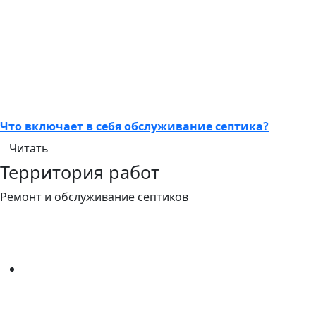
Что включает в себя обслуживание септика?
Читать
Территория работ
Ремонт и обслуживание септиков