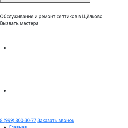
Обслуживание и ремонт септиков в Щёлково
Вызвать мастера
8 (999) 800-30-77
Заказать звонок
Главная