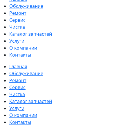
Обслуживание
Ремонт
Сервис
Чистка
Каталог запчастей
Услуги
О компании
Контакты
Главная
Обслуживание
Ремонт
Сервис
Чистка
Каталог запчастей
Услуги
О компании
Контакты