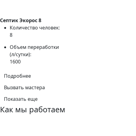
Септик Экорос 8
Количество человек:
8
Объем переработки
(л/сутки):
1600
Подробнее
Вызвать мастера
Показать еще
Как мы работаем