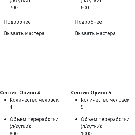
(л/сутки):
(л/сутки):
700
600
Подробнее
Подробнее
Вызвать мастера
Вызвать мастера
Септик Орион 4
Септик Орион 5
Количество человек:
Количество человек:
4
5
Объем переработки
Объем переработки
(л/сутки):
(л/сутки):
800
1000