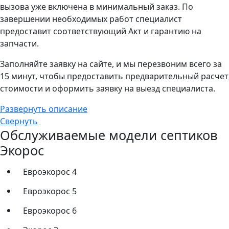
вызова уже включена в минимальный заказ. По
завершении необходимых работ специалист
предоставит соответствующий Акт и гарантию на
запчасти.
Заполняйте заявку на сайте, и мы перезвоним всего за
15 минут, чтобы предоставить предварительный расчет
стоимости и оформить заявку на выезд специалиста.
Развернуть описание
Свернуть
Обслуживаемые модели септиков
Экорос
Евроэкорос 4
Евроэкорос 5
Евроэкорос 6