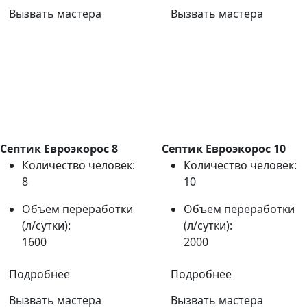
Вызвать мастера
Вызвать мастера
Септик Евроэкорос 8
Септик Евроэкорос 10
Количество человек:
Количество человек:
8
10
Объем переработки
Объем переработки
(л/сутки):
(л/сутки):
1600
2000
Подробнее
Подробнее
Вызвать мастера
Вызвать мастера