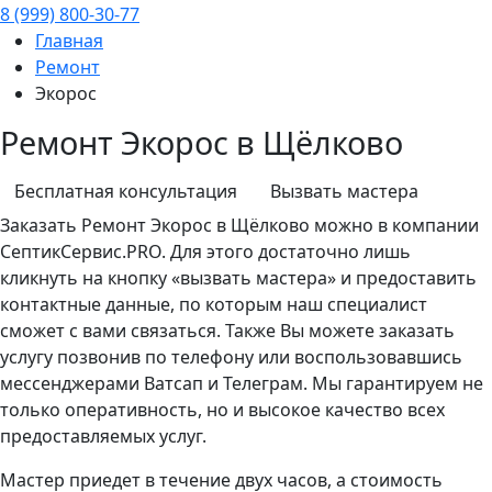
8 (999) 800-30-77
Главная
Ремонт
Экорос
Ремонт Экорос в Щёлково
Бесплатная консультация
Вызвать мастера
Заказать
Ремонт
Экорос в Щёлково можно в компании
СептикСервис.PRO. Для этого достаточно лишь
кликнуть на кнопку «вызвать мастера» и предоставить
контактные данные, по которым наш специалист
сможет с вами связаться. Также Вы можете заказать
услугу позвонив по телефону или воспользовавшись
мессенджерами Ватсап и Телеграм. Мы гарантируем не
только оперативность, но и высокое качество всех
предоставляемых услуг.
Мастер приедет в течение двух часов, а стоимость