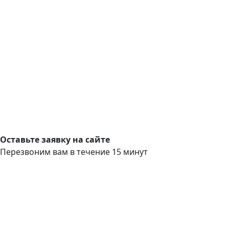
Оставьте заявку на сайте
Перезвоним вам в течение 15 минут