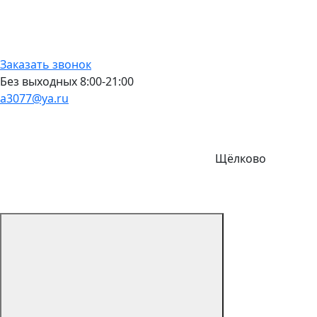
Заказать звонок
Без выходных 8:00-21:00
a3077@ya.ru
Щёлково