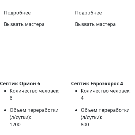
Подробнее
Подробнее
Вызвать мастера
Вызвать мастера
Септик Орион 6
Септик Евроэкорос 4
Количество человек:
Количество человек:
6
4
Объем переработки
Объем переработки
(л/сутки):
(л/сутки):
1200
800