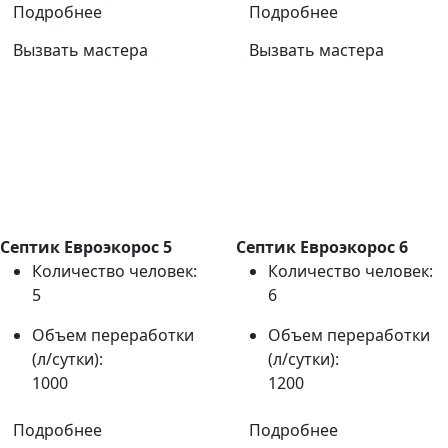
Подробнее
Подробнее
Вызвать мастера
Вызвать мастера
Септик Евроэкорос 5
Септик Евроэкорос 6
Количество человек:
Количество человек:
5
6
Объем переработки
Объем переработки
(л/сутки):
(л/сутки):
1000
1200
Подробнее
Подробнее