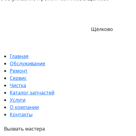
Щёлково
Главная
Обслуживание
Ремонт
Сервис
Чистка
Каталог запчастей
Услуги
О компании
Контакты
Вызвать мастера