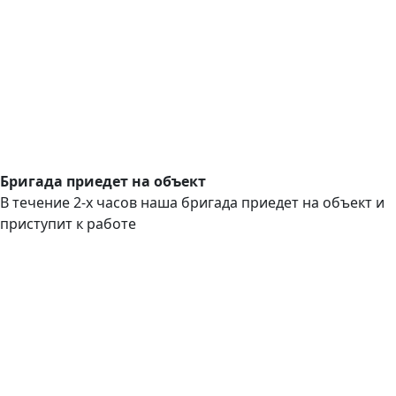
Бригада приедет на объект
В течение 2-х часов наша бригада приедет на объект и
приступит к работе