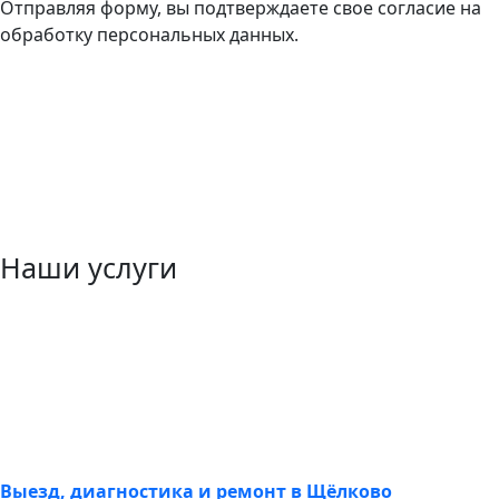
Отправляя форму, вы подтверждаете свое согласие на
обработку персональных данных.
Наши услуги
Выезд, диагностика и ремонт в Щёлково