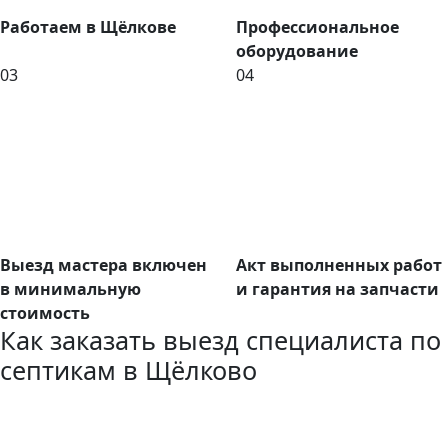
Работаем в Щёлкове
Профессиональное
оборудование
03
04
Выезд мастера включен
Акт выполненных работ
в минимальную
и гарантия на запчасти
стоимость
Как заказать выезд специалиста по
септикам в Щёлково