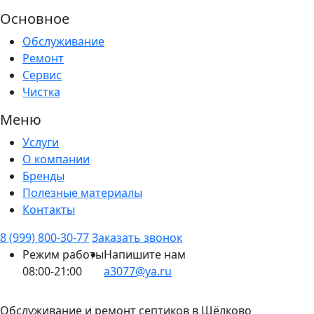
Основное
Обслуживание
Ремонт
Сервис
Чистка
Меню
Услуги
О компании
Бренды
Полезные материалы
Контакты
8 (999) 800-30-77
Заказать звонок
Режим работы
Напишите нам
08:00-21:00
a3077@ya.ru
Обслуживание и ремонт септиков в Щёлково