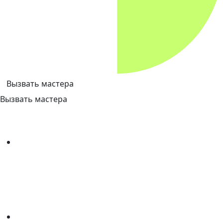
Вызвать мастера
Вызвать мастера