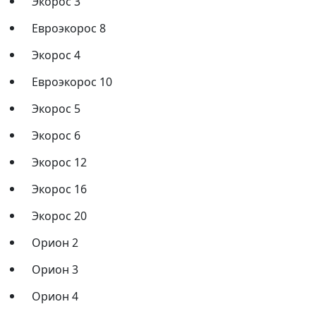
Экорос 3
Евроэкорос 8
Экорос 4
Евроэкорос 10
Экорос 5
Экорос 6
Экорос 12
Экорос 16
Экорос 20
Орион 2
Орион 3
Орион 4