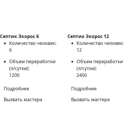
Септик Экорос 6
Септик Экорос 12
Количество человек:
Количество человек:
6
12
Объем переработки
Объем переработки
(л/сутки):
(л/сутки):
1200
2400
Подробнее
Подробнее
Вызвать мастера
Вызвать мастера