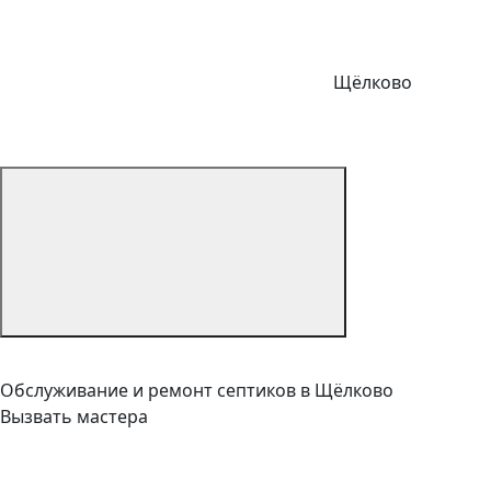
Щёлково
Обслуживание и ремонт септиков в Щёлково
Вызвать мастера