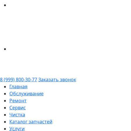
8 (999) 800-30-77
Заказать звонок
Главная
Обслуживание
Ремонт
Сервис
Чистка
Каталог запчастей
Услуги