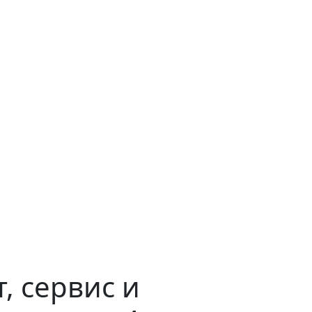
, сервис и