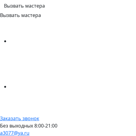
Вызвать мастера
Вызвать мастера
Заказать звонок
Без выходных 8:00-21:00
a3077@ya.ru