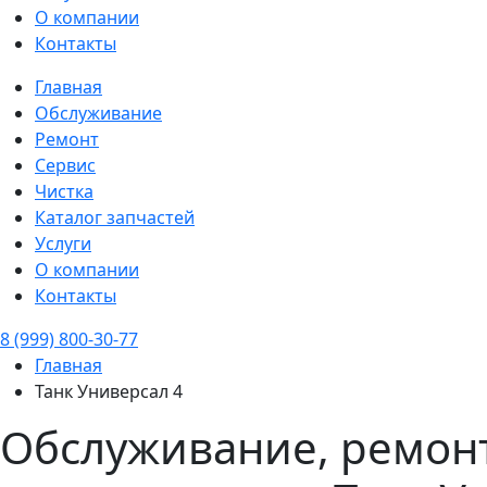
О компании
Контакты
Главная
Обслуживание
Ремонт
Сервис
Чистка
Каталог запчастей
Услуги
О компании
Контакты
8 (999) 800-30-77
Главная
Танк Универсал 4
Обслуживание, ремонт