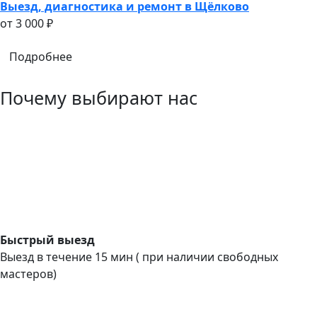
Выезд, диагностика и ремонт в Щёлково
oт 3 000 ₽
Подробнее
Почему выбирают нас
Быстрый выезд
Выезд в течение 15 мин ( при наличии свободных
мастеров)