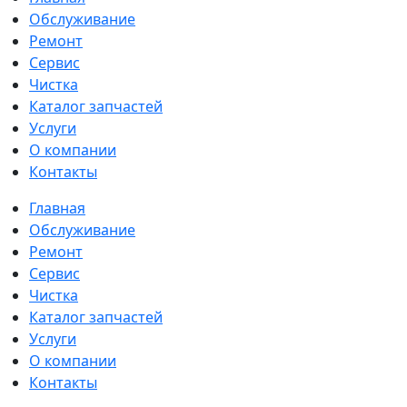
Обслуживание
Ремонт
Сервис
Чистка
Каталог запчастей
Услуги
О компании
Контакты
Главная
Обслуживание
Ремонт
Сервис
Чистка
Каталог запчастей
Услуги
О компании
Контакты