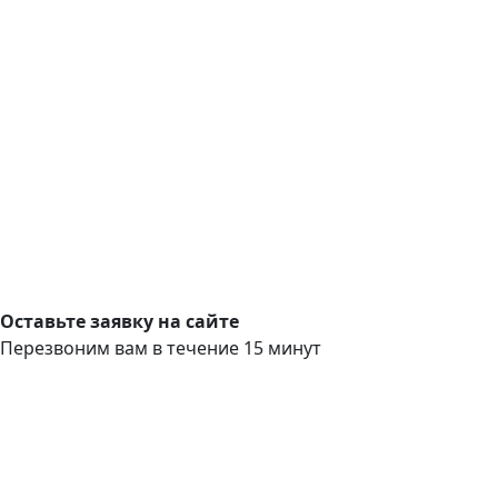
Оставьте заявку на сайте
Перезвоним вам в течение 15 минут