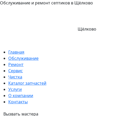
Обслуживание и ремонт септиков в Щёлково
Щёлково
Главная
Обслуживание
Ремонт
Сервис
Чистка
Каталог запчастей
Услуги
О компании
Контакты
Вызвать мастера