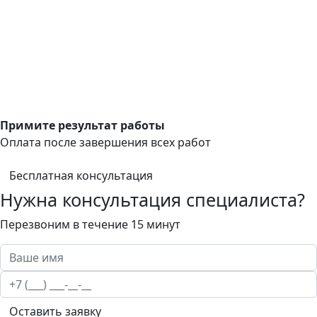
Примите результат работы
Оплата после завершения всех работ
Бесплатная консультация
Нужна консультация специалиста?
Перезвоним в течение 15 минут
Оставить заявку