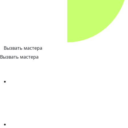
Вызвать мастера
Вызвать мастера