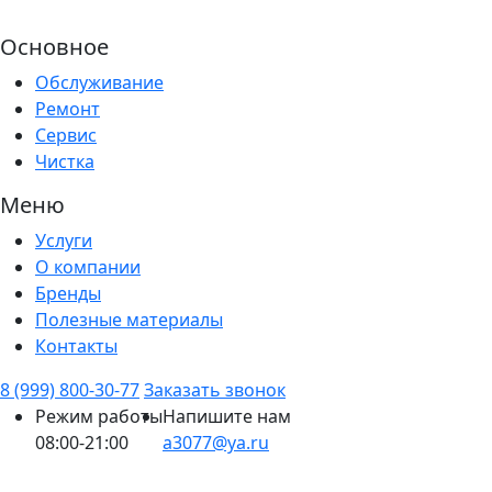
Основное
Обслуживание
Ремонт
Сервис
Чистка
Меню
Услуги
О компании
Бренды
Полезные материалы
Контакты
8 (999) 800-30-77
Заказать звонок
Режим работы
Напишите нам
08:00-21:00
a3077@ya.ru