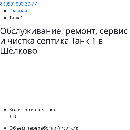
8 (999) 800-30-77
Главная
Танк 1
Обслуживание, ремонт, сервис
и чистка септика
Танк 1
в
Щёлково
Количество человек:
1-3
Объем переработки (л/сутки):