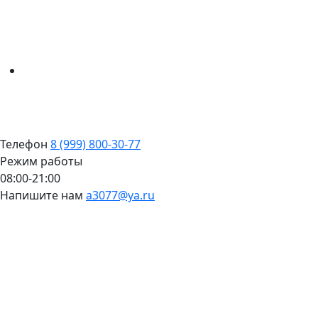
Телефон
8 (999) 800-30-77
Режим работы
08:00-21:00
Напишите нам
a3077@ya.ru