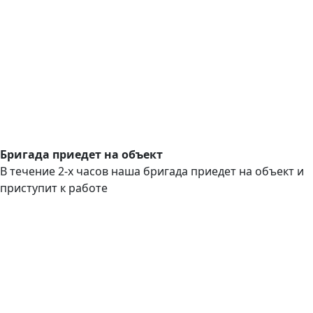
Бригада приедет на объект
В течение 2-х часов наша бригада приедет на объект и
приступит к работе