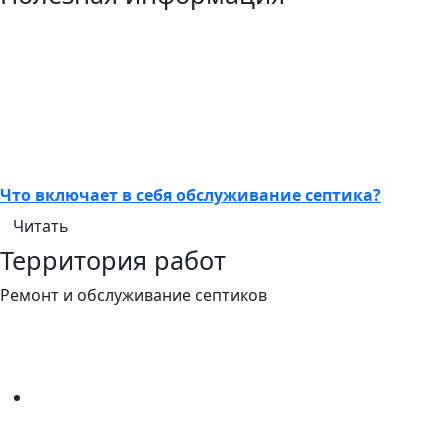
Что включает в себя обслуживание септика?
Читать
Территория работ
Ремонт и обслуживание септиков