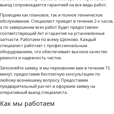
выезд сопровождается гарантией на все виды работ.
Проводим как плановое, так и полное техническое
обслуживание. Специалист приедет в течение 2-х часов,
а по завершении всех работ будет предоставлен
соответствующий Акт и гарантия на установленные
запчасти. Работаем по всему Щёлково. Каждый
специалист работает с профессиональным
оборудованием, что обеспечивает высокое качество
ремонта и надежность чистки.
Заполняйте заявку, и мы перезвоним вам в течение 15
минут, предоставив бесплатную консультацию по
любому возникшему вопросу. Предоставим
предварительный расчет и оформим заявку на
оперативный выезд специалиста.
Как мы работаем