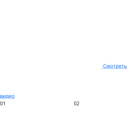
Смотреть
видео
01
02