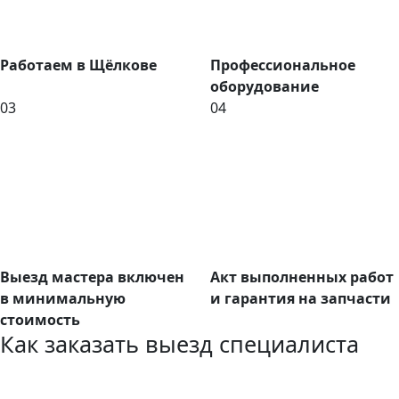
Работаем в Щёлкове
Профессиональное
оборудование
03
04
Выезд мастера включен
Акт выполненных работ
в минимальную
и гарантия на запчасти
стоимость
Как заказать выезд специалиста