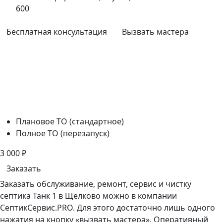
600
Бесплатная консультация
Вызвать мастера
Плановое ТО (стандартное)
Полное ТО (перезапуск)
3 000
₽
Заказать
Заказать обслуживание, ремонт, сервис и чистку
септика Танк 1 в Щёлково можно в компании
СептикСервис.PRO. Для этого достаточно лишь одного
нажатия на кнопку «вызвать мастера». Оперативный