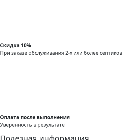
Скидка 10%
При заказе обслуживания 2-х или более септиков
Оплата после выполнения
Уверенность в результате
Полезная информация