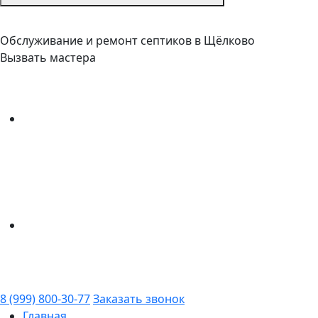
Обслуживание и ремонт септиков в Щёлково
Вызвать мастера
8 (999) 800-30-77
Заказать звонок
Главная