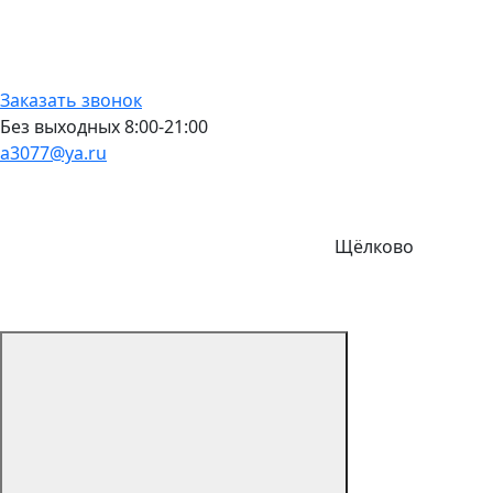
Заказать звонок
Без выходных 8:00-21:00
a3077@ya.ru
Щёлково