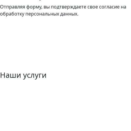
Отправляя форму, вы подтверждаете свое согласие на
обработку персональных данных.
Наши услуги