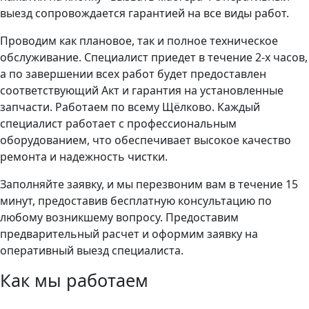
выезд сопровождается гарантией на все виды работ.
Проводим как плановое, так и полное техническое
обслуживание. Специалист приедет в течение 2-х часов,
а по завершении всех работ будет предоставлен
соответствующий Акт и гарантия на установленные
запчасти. Работаем по всему Щёлково. Каждый
специалист работает с профессиональным
оборудованием, что обеспечивает высокое качество
ремонта и надежность чистки.
Заполняйте заявку, и мы перезвоним вам в течение 15
минут, предоставив бесплатную консультацию по
любому возникшему вопросу. Предоставим
предварительный расчет и оформим заявку на
оперативный выезд специалиста.
Как мы работаем