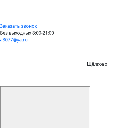
Заказать звонок
Без выходных 8:00-21:00
a3077@ya.ru
Щёлково