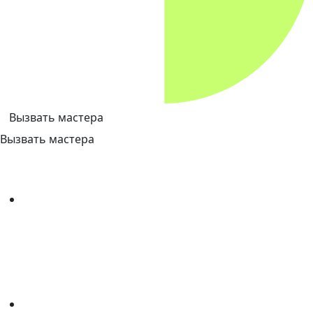
Вызвать мастера
Вызвать мастера