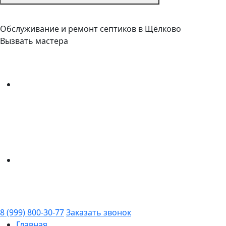
Обслуживание и ремонт септиков в Щёлково
Вызвать мастера
8 (999) 800-30-77
Заказать звонок
Главная