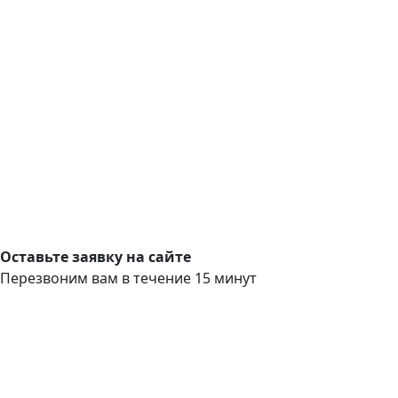
Оставьте заявку на сайте
Перезвоним вам в течение 15 минут