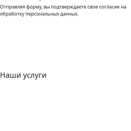
Отправляя форму, вы подтверждаете свое согласие на
обработку персональных данных.
Наши услуги