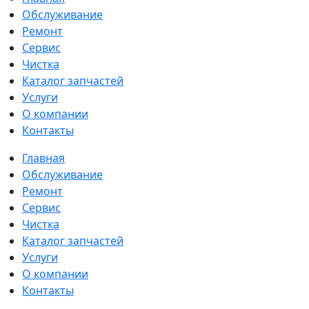
Обслуживание
Ремонт
Сервис
Чистка
Каталог запчастей
Услуги
О компании
Контакты
Главная
Обслуживание
Ремонт
Сервис
Чистка
Каталог запчастей
Услуги
О компании
Контакты