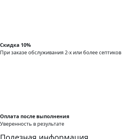
Скидка 10%
При заказе обслуживания 2-х или более септиков
Оплата после выполнения
Уверенность в результате
Полезная информация