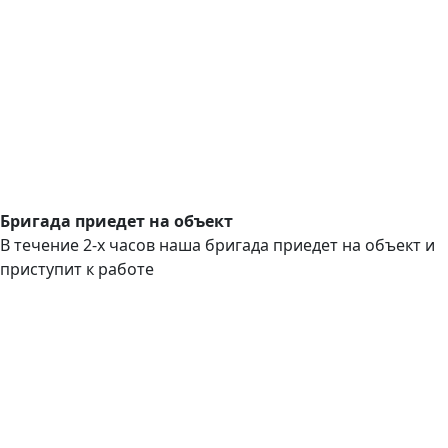
Бригада приедет на объект
В течение 2-х часов наша бригада приедет на объект и
приступит к работе