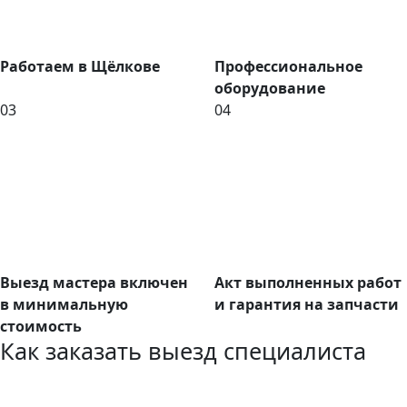
Работаем в Щёлкове
Профессиональное
оборудование
03
04
Выезд мастера включен
Акт выполненных работ
в минимальную
и гарантия на запчасти
стоимость
Как заказать выезд специалиста