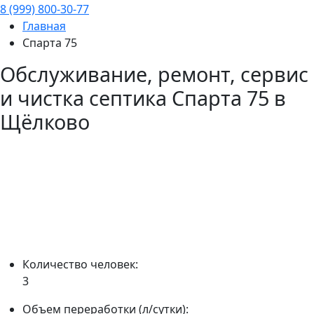
8 (999) 800-30-77
Главная
Спарта 75
Обслуживание, ремонт, сервис
и чистка септика
Спарта 75
в
Щёлково
Количество человек:
3
Объем переработки (л/сутки):