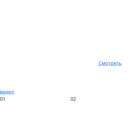
Смотреть
видео
01
02