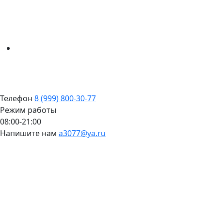
Телефон
8 (999) 800-30-77
Режим работы
08:00-21:00
Напишите нам
a3077@ya.ru