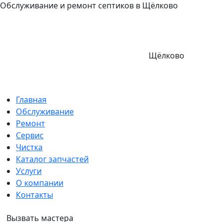
Обслуживание и ремонт септиков в Щёлково
Щёлково
Главная
Обслуживание
Ремонт
Сервис
Чистка
Каталог запчастей
Услуги
О компании
Контакты
Вызвать мастера