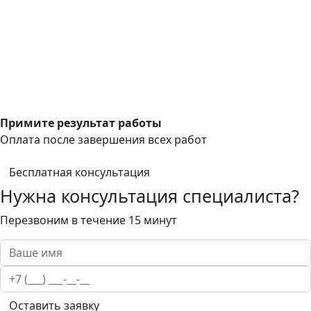
Примите результат работы
Оплата после завершения всех работ
Бесплатная консультация
Нужна консультация специалиста?
Перезвоним в течение 15 минут
Оставить заявку