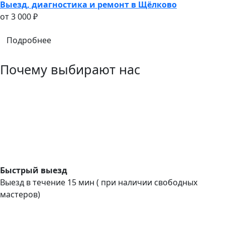
Выезд, диагностика и ремонт в Щёлково
oт 3 000 ₽
Подробнее
Почему выбирают нас
Быстрый выезд
Выезд в течение 15 мин ( при наличии свободных
мастеров)