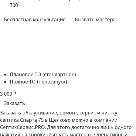
700
Бесплатная консультация
Вызвать мастера
Плановое ТО (стандартное)
Полное ТО (перезапуск)
3 000
₽
Заказать
Заказать обслуживание, ремонт, сервис и чистку
септика Спарта 75 в Щёлково можно в компании
СептикСервис.PRO. Для этого достаточно лишь одного
нажатия на кнопку «вызвать мастера». Оперативный