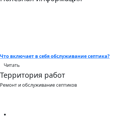
Что включает в себя обслуживание септика?
Читать
Территория работ
Ремонт и обслуживание септиков