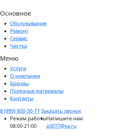
Основное
Обслуживание
Ремонт
Сервис
Чистка
Меню
Услуги
О компании
Бренды
Полезные материалы
Контакты
8 (999) 800-30-77
Заказать звонок
Режим работы
Напишите нам
08:00-21:00
a3077@ya.ru