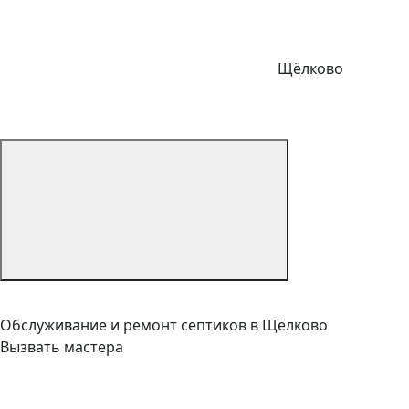
Щёлково
Обслуживание и ремонт септиков в Щёлково
Вызвать мастера