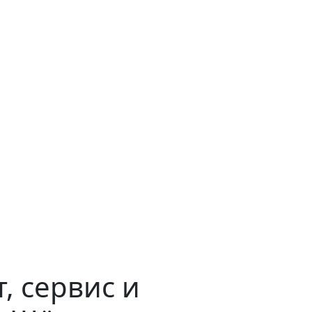
, сервис и