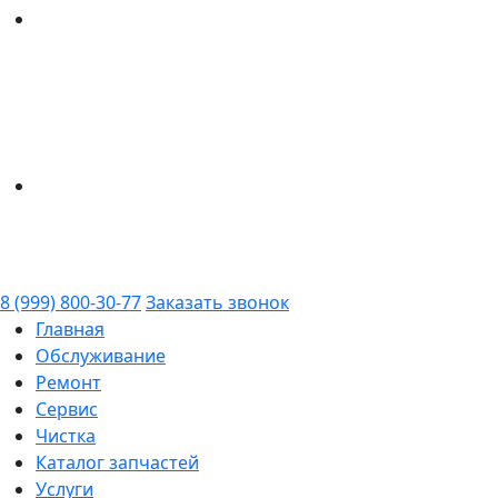
8 (999) 800-30-77
Заказать звонок
Главная
Обслуживание
Ремонт
Сервис
Чистка
Каталог запчастей
Услуги