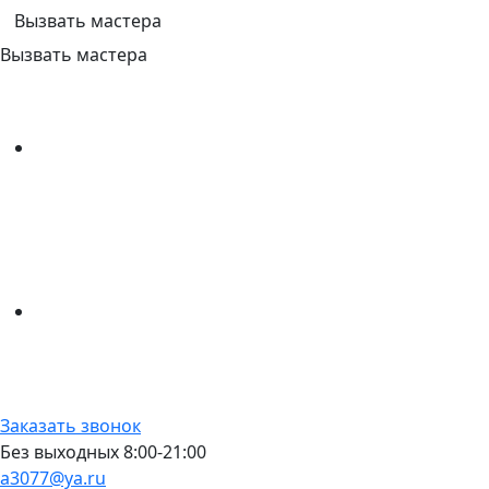
Вызвать мастера
Вызвать мастера
Заказать звонок
Без выходных 8:00-21:00
a3077@ya.ru