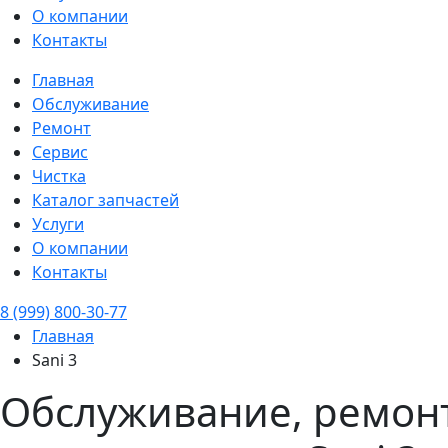
О компании
Контакты
Главная
Обслуживание
Ремонт
Сервис
Чистка
Каталог запчастей
Услуги
О компании
Контакты
8 (999) 800-30-77
Главная
Sani 3
Обслуживание, ремонт