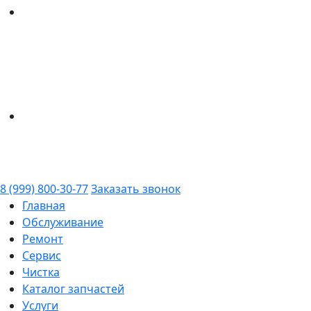
8 (999) 800-30-77
Заказать звонок
Главная
Обслуживание
Ремонт
Сервис
Чистка
Каталог запчастей
Услуги