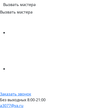
Вызвать мастера
Вызвать мастера
Заказать звонок
Без выходных 8:00-21:00
a3077@ya.ru