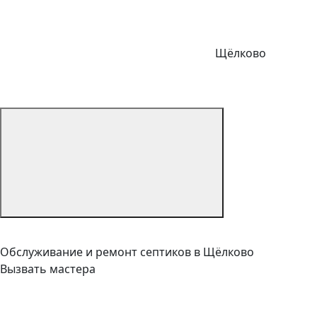
Щёлково
Обслуживание и ремонт септиков в Щёлково
Вызвать мастера