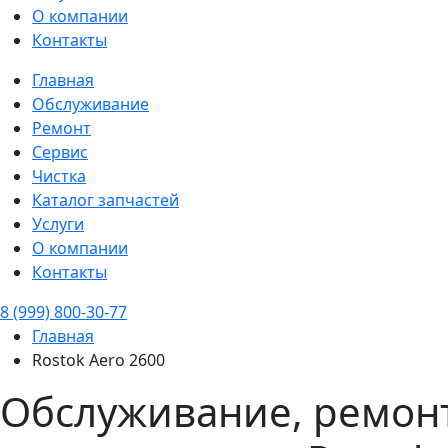
О компании
Контакты
Главная
Обслуживание
Ремонт
Сервис
Чистка
Каталог запчастей
Услуги
О компании
Контакты
8 (999) 800-30-77
Главная
Rostok Aero 2600
Обслуживание, ремонт