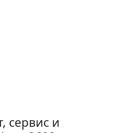
, сервис и