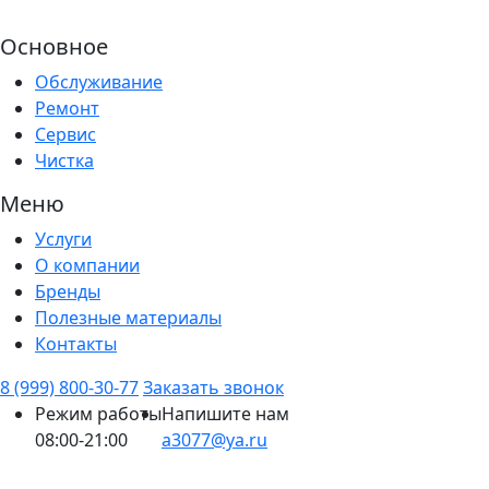
Основное
Обслуживание
Ремонт
Сервис
Чистка
Меню
Услуги
О компании
Бренды
Полезные материалы
Контакты
8 (999) 800-30-77
Заказать звонок
Режим работы
Напишите нам
08:00-21:00
a3077@ya.ru