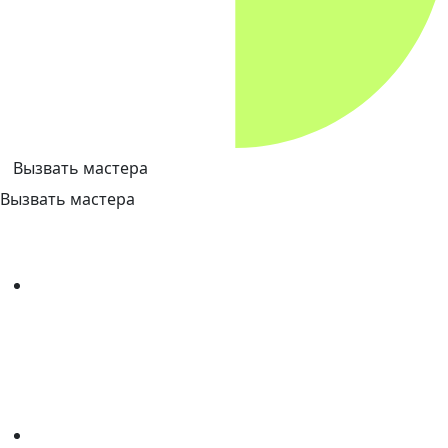
Вызвать мастера
Вызвать мастера