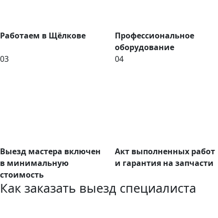
Работаем в Щёлкове
Профессиональное
оборудование
03
04
Выезд мастера включен
Акт выполненных работ
в минимальную
и гарантия на запчасти
стоимость
Как заказать выезд специалиста