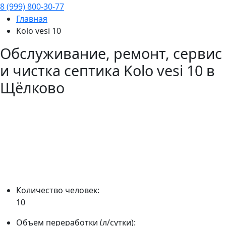
8 (999) 800-30-77
Главная
Kolo vesi 10
Обслуживание, ремонт, сервис
и чистка септика
Kolo vesi 10
в
Щёлково
Количество человек:
10
Объем переработки (л/сутки):