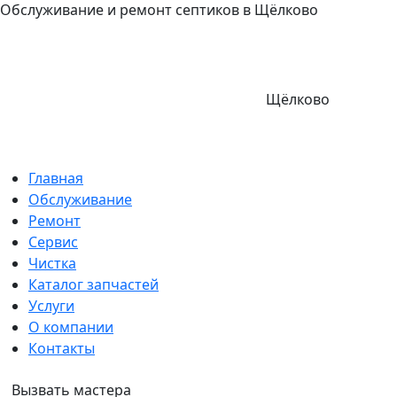
Обслуживание и ремонт септиков в Щёлково
Щёлково
Главная
Обслуживание
Ремонт
Сервис
Чистка
Каталог запчастей
Услуги
О компании
Контакты
Вызвать мастера