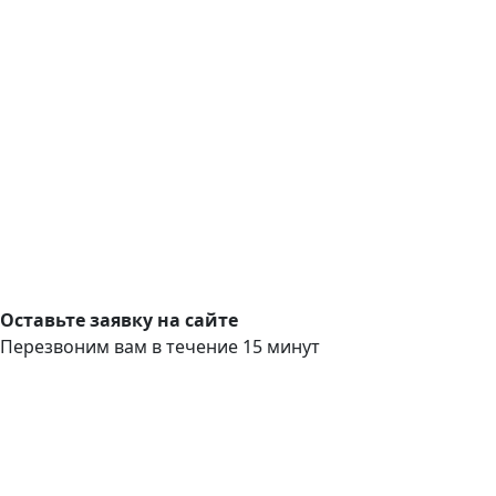
Оставьте заявку на сайте
Перезвоним вам в течение 15 минут