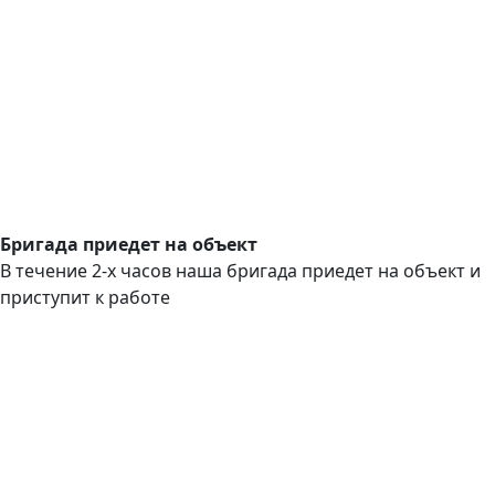
Бригада приедет на объект
В течение 2-х часов наша бригада приедет на объект и
приступит к работе