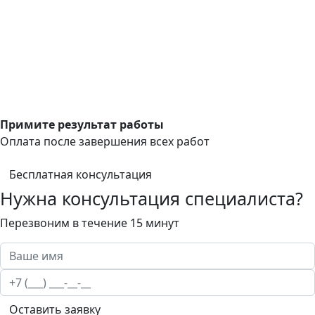
Примите результат работы
Оплата после завершения всех работ
Бесплатная консультация
Нужна консультация специалиста?
Перезвоним в течение 15 минут
Оставить заявку