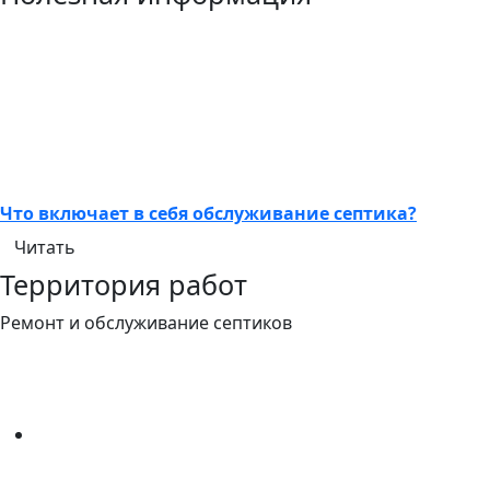
Что включает в себя обслуживание септика?
Читать
Территория работ
Ремонт и обслуживание септиков