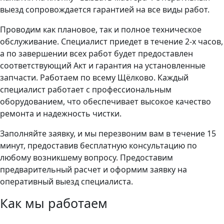
выезд сопровождается гарантией на все виды работ.
Проводим как плановое, так и полное техническое
обслуживание. Специалист приедет в течение 2-х часов,
а по завершении всех работ будет предоставлен
соответствующий Акт и гарантия на установленные
запчасти. Работаем по всему Щёлково. Каждый
специалист работает с профессиональным
оборудованием, что обеспечивает высокое качество
ремонта и надежность чистки.
Заполняйте заявку, и мы перезвоним вам в течение 15
минут, предоставив бесплатную консультацию по
любому возникшему вопросу. Предоставим
предварительный расчет и оформим заявку на
оперативный выезд специалиста.
Как мы работаем