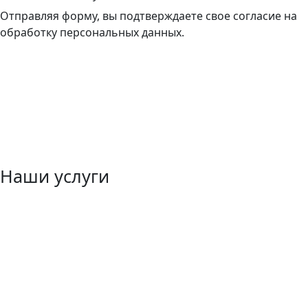
Отправляя форму, вы подтверждаете свое согласие на
обработку персональных данных.
Наши услуги