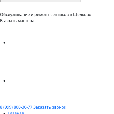
Обслуживание и ремонт септиков в Щёлково
Вызвать мастера
8 (999) 800-30-77
Заказать звонок
Главная