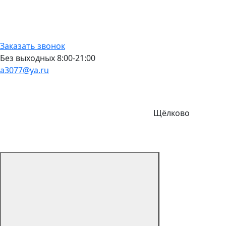
Заказать звонок
Без выходных 8:00-21:00
a3077@ya.ru
Щёлково