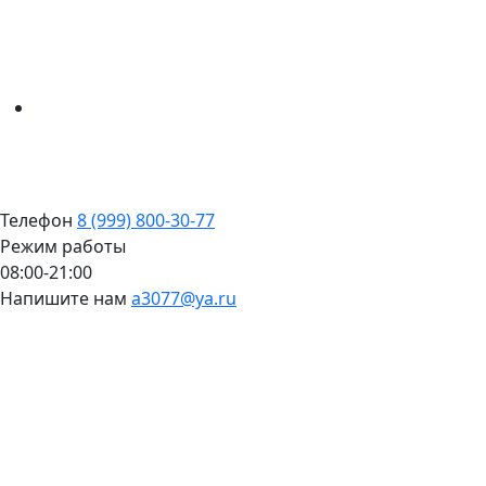
Телефон
8 (999) 800-30-77
Режим работы
08:00-21:00
Напишите нам
a3077@ya.ru