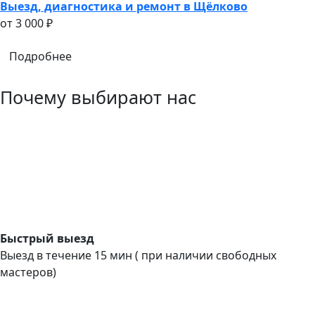
Выезд, диагностика и ремонт в Щёлково
oт 3 000 ₽
Подробнее
Почему выбирают нас
Быстрый выезд
Выезд в течение 15 мин ( при наличии свободных
мастеров)