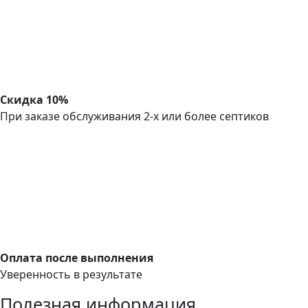
Скидка 10%
При заказе обслуживания 2-х или более септиков
Оплата после выполнения
Уверенность в результате
Полезная информация