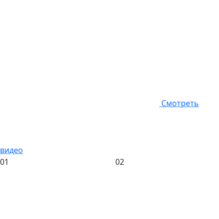
Смотреть
видео
01
02