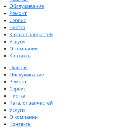
Обслуживание
Ремонт
Сервис
Чистка
Каталог запчастей
Услуги
О компании
Контакты
Главная
Обслуживание
Ремонт
Сервис
Чистка
Каталог запчастей
Услуги
О компании
Контакты