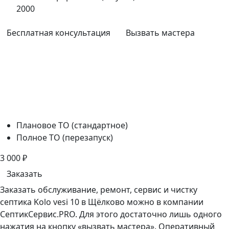
2000
Бесплатная консультация
Вызвать мастера
Плановое ТО (стандартное)
Полное ТО (перезапуск)
3 000
₽
Заказать
Заказать обслуживание, ремонт, сервис и чистку
септика Kolo vesi 10 в Щёлково можно в компании
СептикСервис.PRO. Для этого достаточно лишь одного
нажатия на кнопку «вызвать мастера». Оперативный