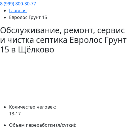
8 (999) 800-30-77
Главная
Евролос Грунт 15
Обслуживание, ремонт, сервис
и чистка септика
Евролос Грунт
15
в Щёлково
Количество человек:
13-17
Объем переработки (л/сутки):