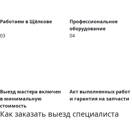
Работаем в Щёлкове
Профессиональное
оборудование
03
04
Выезд мастера включен
Акт выполненных работ
в минимальную
и гарантия на запчасти
стоимость
Как заказать выезд специалиста