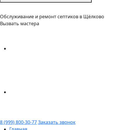
Обслуживание и ремонт септиков в Щёлково
Вызвать мастера
8 (999) 800-30-77
Заказать звонок
Главная