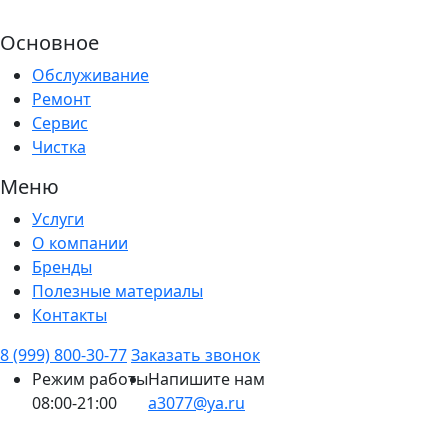
Основное
Обслуживание
Ремонт
Сервис
Чистка
Меню
Услуги
О компании
Бренды
Полезные материалы
Контакты
8 (999) 800-30-77
Заказать звонок
Режим работы
Напишите нам
08:00-21:00
a3077@ya.ru