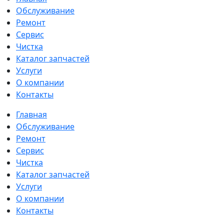
Обслуживание
Ремонт
Сервис
Чистка
Каталог запчастей
Услуги
О компании
Контакты
Главная
Обслуживание
Ремонт
Сервис
Чистка
Каталог запчастей
Услуги
О компании
Контакты