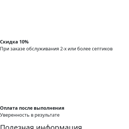
Скидка 10%
При заказе обслуживания 2-х или более септиков
Оплата после выполнения
Уверенность в результате
Полезная информация