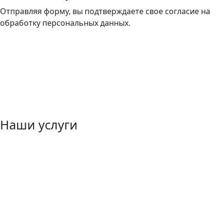
Отправляя форму, вы подтверждаете свое согласие на
обработку персональных данных.
Наши услуги