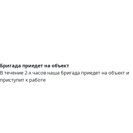
Бригада приедет на объект
В течение 2-х часов наша бригада приедет на объект и
приступит к работе