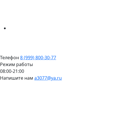
Телефон
8 (999) 800-30-77
Режим работы
08:00-21:00
Напишите нам
a3077@ya.ru