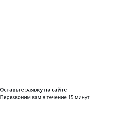
Оставьте заявку на сайте
Перезвоним вам в течение 15 минут