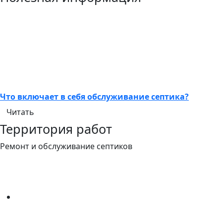
Что включает в себя обслуживание септика?
Читать
Территория работ
Ремонт и обслуживание септиков