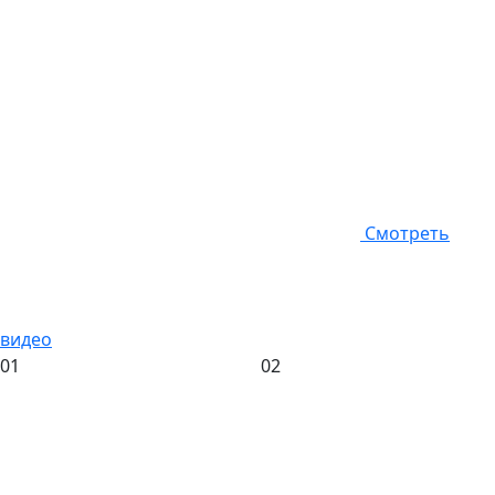
Смотреть
видео
01
02