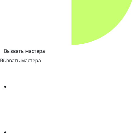
Вызвать мастера
Вызвать мастера