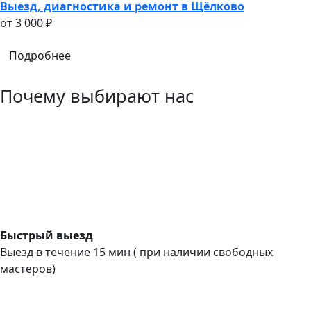
Выезд, диагностика и ремонт в Щёлково
oт 3 000 ₽
Подробнее
Почему выбирают нас
Быстрый выезд
Выезд в течение 15 мин ( при наличии свободных
мастеров)