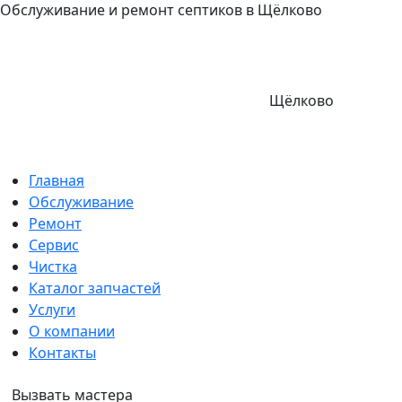
Обслуживание и ремонт септиков в Щёлково
Щёлково
Главная
Обслуживание
Ремонт
Сервис
Чистка
Каталог запчастей
Услуги
О компании
Контакты
Вызвать мастера