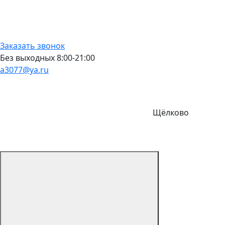
Заказать звонок
Без выходных 8:00-21:00
a3077@ya.ru
Щёлково