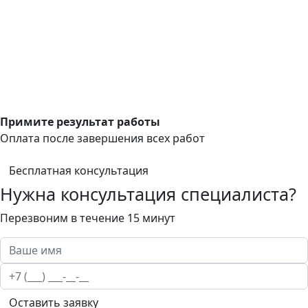
Примите результат работы
Оплата после завершения всех работ
Бесплатная консультация
Нужна консультация специалиста?
Перезвоним в течение 15 минут
Оставить заявку