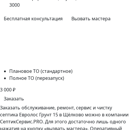
3000
Бесплатная консультация
Вызвать мастера
Плановое ТО (стандартное)
Полное ТО (перезапуск)
3 000
₽
Заказать
Заказать обслуживание, ремонт, сервис и чистку
септика Евролос Грунт 15 в Щёлково можно в компании
СептикСервис.PRO. Для этого достаточно лишь одного
нажатия на кнопку «вызвать мастера». Оперативный