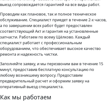
выезд сопровождается гарантией на все виды работ.
Проводим как плановое, так и полное техническое
обслуживание. Специалист приедет в течение 2-х часов,
а по завершении всех работ будет предоставлен
соответствующий Акт и гарантия на установленные
запчасти. Работаем по всему Щёлково. Каждый
специалист работает с профессиональным
оборудованием, что обеспечивает высокое качество
ремонта и надежность чистки.
Заполняйте заявку, и мы перезвоним вам в течение 15
минут, предоставив бесплатную консультацию по
любому возникшему вопросу. Предоставим
предварительный расчет и оформим заявку на
оперативный выезд специалиста.
Как мы работаем