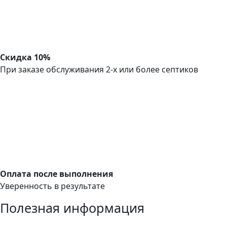
Скидка 10%
При заказе обслуживания 2-х или более септиков
Оплата после выполнения
Уверенность в результате
Полезная информация