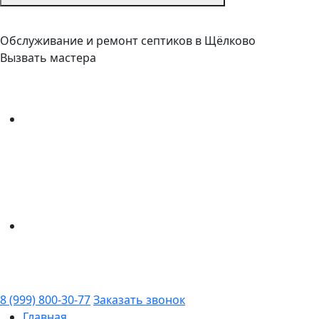
Обслуживание и ремонт септиков в Щёлково
Вызвать мастера
8 (999) 800-30-77
Заказать звонок
Главная