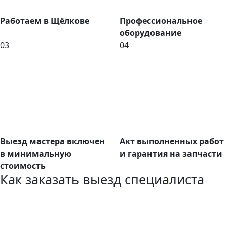
Работаем в Щёлкове
Профессиональное
оборудование
03
04
Выезд мастера включен
Акт выполненных работ
в минимальную
и гарантия на запчасти
стоимость
Как заказать выезд специалиста