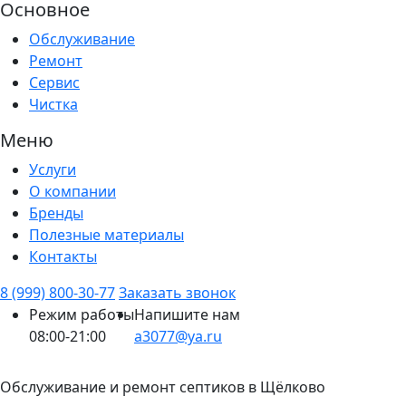
Основное
Обслуживание
Ремонт
Сервис
Чистка
Меню
Услуги
О компании
Бренды
Полезные материалы
Контакты
8 (999) 800-30-77
Заказать звонок
Режим работы
Напишите нам
08:00-21:00
a3077@ya.ru
Обслуживание и ремонт септиков в Щёлково