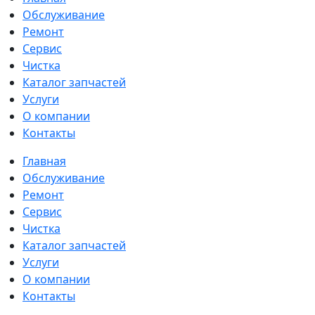
Обслуживание
Ремонт
Сервис
Чистка
Каталог запчастей
Услуги
О компании
Контакты
Главная
Обслуживание
Ремонт
Сервис
Чистка
Каталог запчастей
Услуги
О компании
Контакты