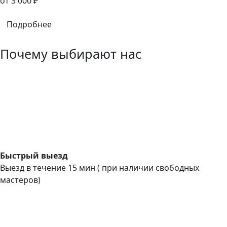
oт 3 000 ₽
Подробнее
Почему выбирают нас
Быстрый выезд
Выезд в течение 15 мин ( при наличии свободных
мастеров)