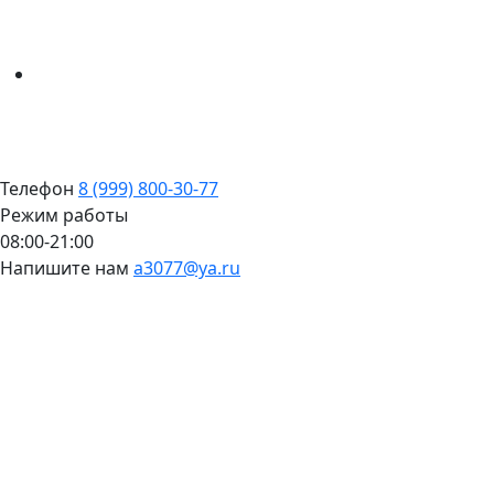
Телефон
8 (999) 800-30-77
Режим работы
08:00-21:00
Напишите нам
a3077@ya.ru