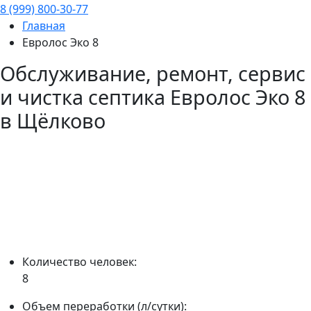
8 (999) 800-30-77
Главная
Евролос Эко 8
Обслуживание, ремонт, сервис
и чистка септика
Евролос Эко 8
в Щёлково
Количество человек:
8
Объем переработки (л/сутки):