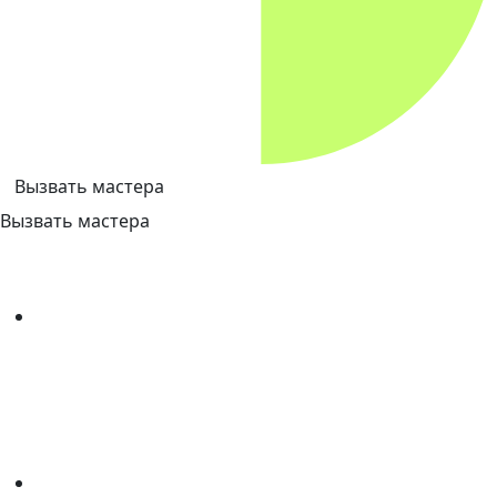
Вызвать мастера
Вызвать мастера