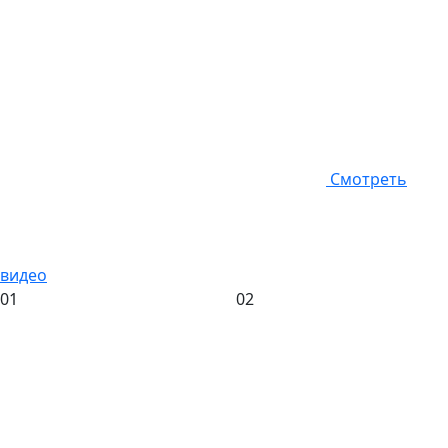
Смотреть
видео
01
02