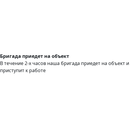
Бригада приедет на объект
В течение 2-х часов наша бригада приедет на объект и
приступит к работе