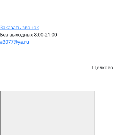
Заказать звонок
Без выходных 8:00-21:00
a3077@ya.ru
Щёлково