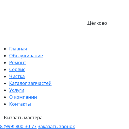
Щёлково
Главная
Обслуживание
Ремонт
Сервис
Чистка
Каталог запчастей
Услуги
О компании
Контакты
Вызвать мастера
8 (999) 800-30-77
Заказать звонок