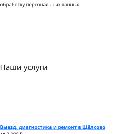
обработку персональных данных.
Наши услуги
Выезд, диагностика и ремонт в Щёлково