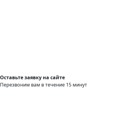
Оставьте заявку на сайте
Перезвоним вам в течение 15 минут