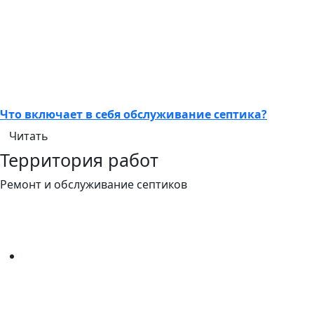
Что включает в себя обслуживание септика?
Читать
Территория работ
Ремонт и обслуживание септиков