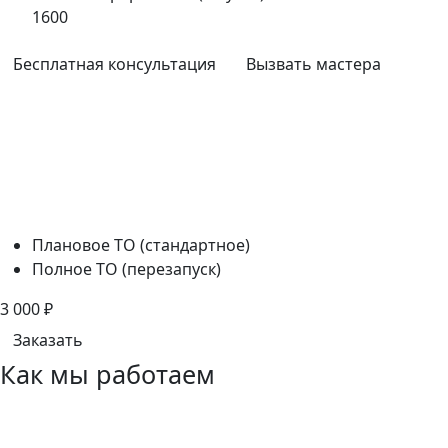
1600
Бесплатная консультация
Вызвать мастера
Плановое ТО (стандартное)
Полное ТО (перезапуск)
3 000
₽
Заказать
Как мы работаем