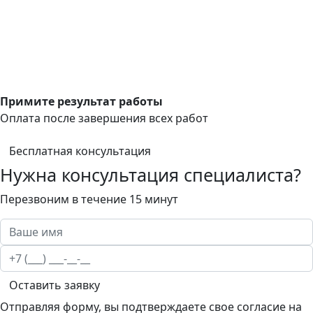
Примите результат работы
Оплата после завершения всех работ
Бесплатная консультация
Нужна консультация специалиста?
Перезвоним в течение 15 минут
Оставить заявку
Отправляя форму, вы подтверждаете свое согласие на