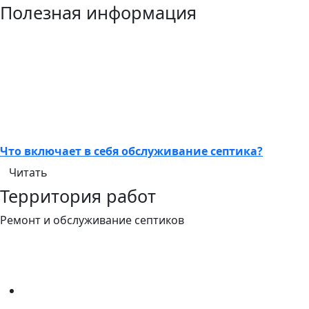
Полезная информация
Что включает в себя обслуживание септика?
Читать
Территория работ
Ремонт и обслуживание септиков