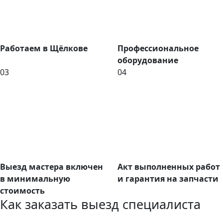
Работаем в Щёлкове
Профессиональное
оборудование
03
04
Выезд мастера включен
Акт выполненных работ
в минимальную
и гарантия на запчасти
стоимость
Как заказать выезд специалиста