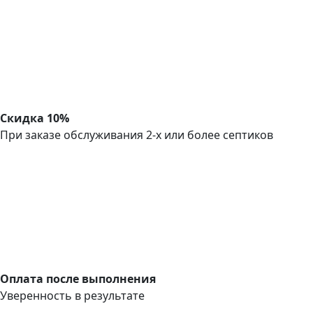
Скидка 10%
При заказе обслуживания 2-х или более септиков
Оплата после выполнения
Уверенность в результате