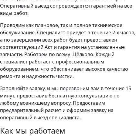
Оперативный выезд сопровождается гарантией на все
виды работ.
Проводим как плановое, так и полное техническое
обслуживание. Специалист приедет в течение 2-х часов,
а по завершении всех работ будет предоставлен
соответствующий Акт и гарантия на установленные
запчасти. Работаем по всему Щёлково. Каждый
специалист работает с профессиональным
оборудованием, что обеспечивает высокое качество
ремонта и надежность чистки.
Заполняйте заявку, и мы перезвоним вам в течение 15
минут, предоставив бесплатную консультацию по
любому возникшему вопросу. Предоставим
предварительный расчет и оформим заявку на
оперативный выезд специалиста.
Как мы работаем