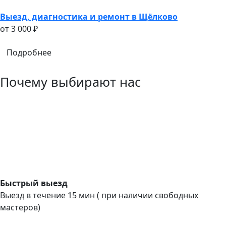
Выезд, диагностика и ремонт в Щёлково
oт 3 000 ₽
Подробнее
Почему выбирают нас
Быстрый выезд
Выезд в течение 15 мин ( при наличии свободных
мастеров)