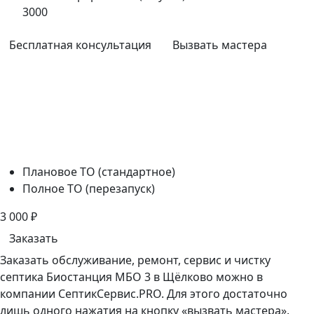
3000
Бесплатная консультация
Вызвать мастера
Плановое ТО (стандартное)
Полное ТО (перезапуск)
3 000
₽
Заказать
Заказать обслуживание, ремонт, сервис и чистку
септика Биостанция МБО 3 в Щёлково можно в
компании СептикСервис.PRO. Для этого достаточно
лишь одного нажатия на кнопку «вызвать мастера».