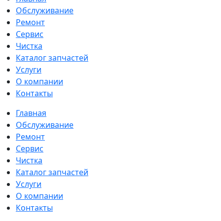
Обслуживание
Ремонт
Сервис
Чистка
Каталог запчастей
Услуги
О компании
Контакты
Главная
Обслуживание
Ремонт
Сервис
Чистка
Каталог запчастей
Услуги
О компании
Контакты