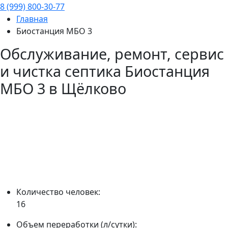
8 (999) 800-30-77
Главная
Биостанция МБО 3
Обслуживание, ремонт, сервис
и чистка септика
Биостанция
МБО 3
в Щёлково
Количество человек:
16
Объем переработки (л/сутки):