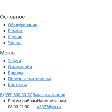
Основное
Обслуживание
Ремонт
Сервис
Чистка
Меню
Услуги
О компании
Бренды
Полезные материалы
Контакты
8 (999) 800-30-77
Заказать звонок
Режим работы
Напишите нам
08:00-21:00
a3077@ya.ru