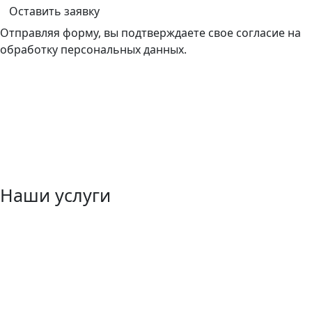
Оставить заявку
Отправляя форму, вы подтверждаете свое согласие на
обработку персональных данных.
Наши услуги