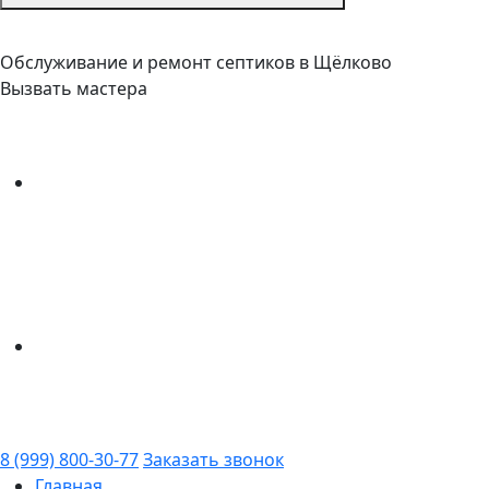
Обслуживание и ремонт септиков в Щёлково
Вызвать мастера
8 (999) 800-30-77
Заказать звонок
Главная