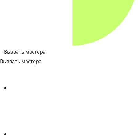
Вызвать мастера
Вызвать мастера