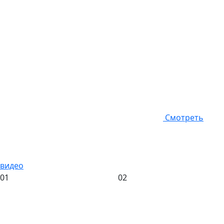
Смотреть
видео
01
02