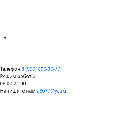
Телефон
8 (999) 800-30-77
Режим работы
08:00-21:00
Напишите нам
a3077@ya.ru