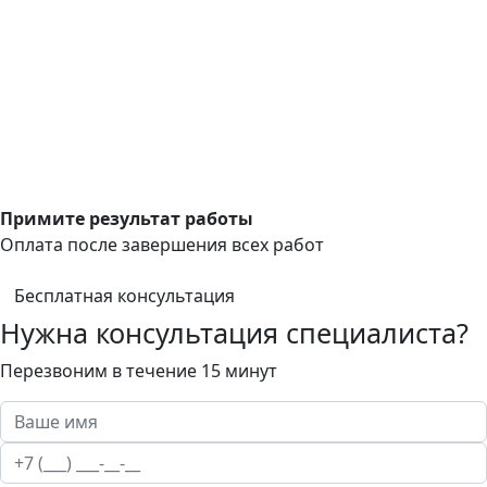
Примите результат работы
Оплата после завершения всех работ
Бесплатная консультация
Нужна консультация специалиста?
Перезвоним в течение 15 минут