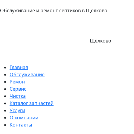
Обслуживание и ремонт септиков в Щёлково
Щёлково
Главная
Обслуживание
Ремонт
Сервис
Чистка
Каталог запчастей
Услуги
О компании
Контакты