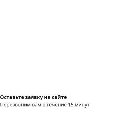
Оставьте заявку на сайте
Перезвоним вам в течение 15 минут