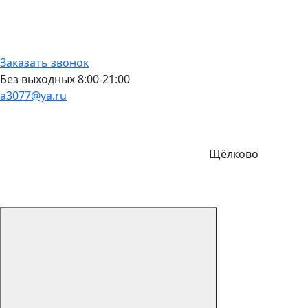
Заказать звонок
Без выходных 8:00-21:00
a3077@ya.ru
Щёлково