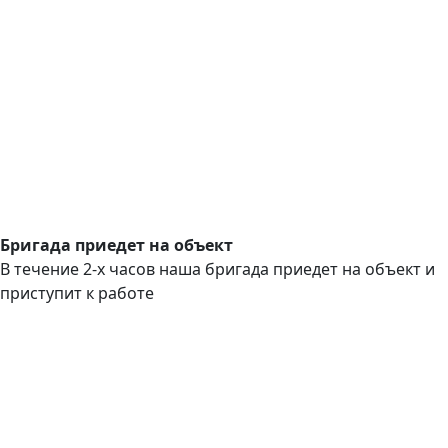
Бригада приедет на объект
В течение 2-х часов наша бригада приедет на объект и
приступит к работе