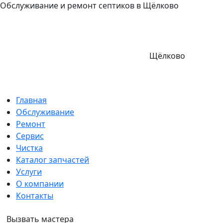
Обслуживание и ремонт септиков в Щёлково
Щёлково
Главная
Обслуживание
Ремонт
Сервис
Чистка
Каталог запчастей
Услуги
О компании
Контакты
Вызвать мастера