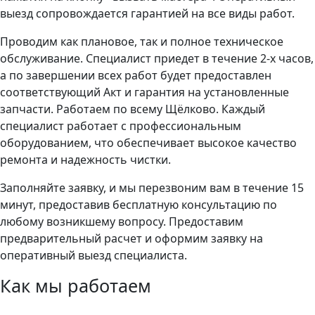
выезд сопровождается гарантией на все виды работ.
Проводим как плановое, так и полное техническое
обслуживание. Специалист приедет в течение 2-х часов,
а по завершении всех работ будет предоставлен
соответствующий Акт и гарантия на установленные
запчасти. Работаем по всему Щёлково. Каждый
специалист работает с профессиональным
оборудованием, что обеспечивает высокое качество
ремонта и надежность чистки.
Заполняйте заявку, и мы перезвоним вам в течение 15
минут, предоставив бесплатную консультацию по
любому возникшему вопросу. Предоставим
предварительный расчет и оформим заявку на
оперативный выезд специалиста.
Как мы работаем