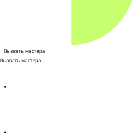
Вызвать мастера
Вызвать мастера