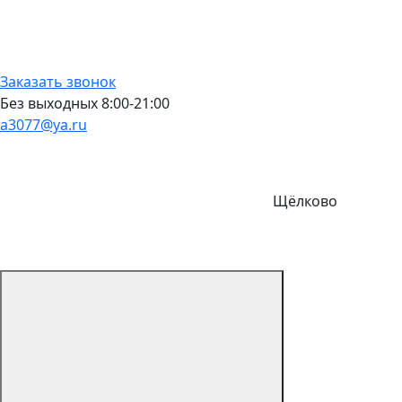
Заказать звонок
Без выходных 8:00-21:00
a3077@ya.ru
Щёлково