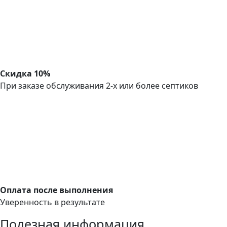
Скидка 10%
При заказе обслуживания 2-х или более септиков
Оплата после выполнения
Уверенность в результате
Полезная информация