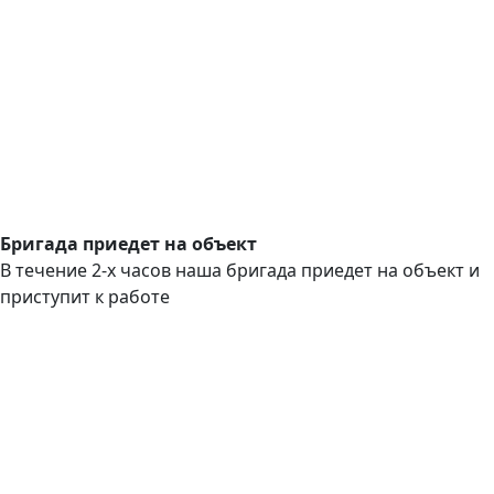
Бригада приедет на объект
В течение 2-х часов наша бригада приедет на объект и
приступит к работе