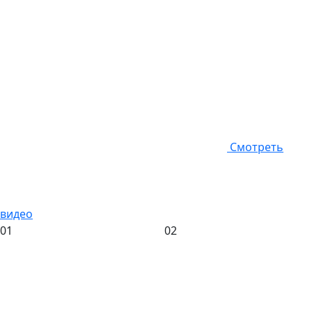
Смотреть
видео
01
02