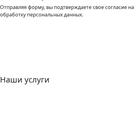
Отправляя форму, вы подтверждаете свое согласие на
обработку персональных данных.
Наши услуги