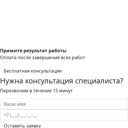
Примите результат работы
Оплата после завершения всех работ
Бесплатная консультация
Нужна консультация специалиста?
Перезвоним в течение 15 минут
Оставить заявку