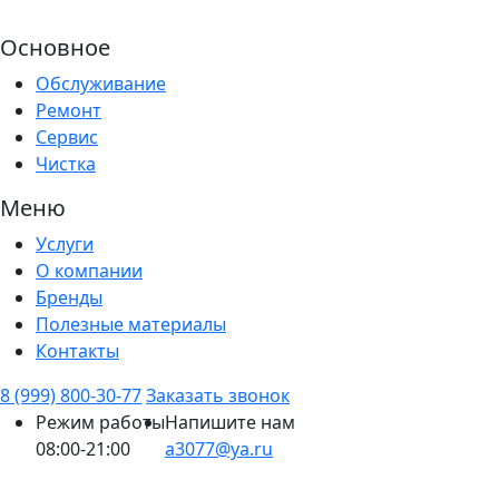
Основное
Обслуживание
Ремонт
Сервис
Чистка
Меню
Услуги
О компании
Бренды
Полезные материалы
Контакты
8 (999) 800-30-77
Заказать звонок
Режим работы
Напишите нам
08:00-21:00
a3077@ya.ru