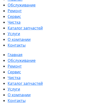
Обслуживание
Ремонт
Сервис
Чистка
Каталог запчастей
Услуги
О компании
Контакты
Главная
Обслуживание
Ремонт
Сервис
Чистка
Каталог запчастей
Услуги
О компании
Контакты