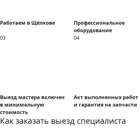
Работаем в Щёлкове
Профессиональное
оборудование
03
04
Выезд мастера включен
Акт выполненных работ
в минимальную
и гарантия на запчасти
стоимость
Как заказать выезд специалиста