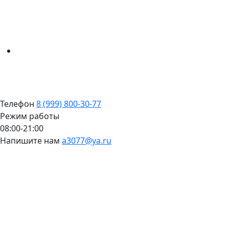
Телефон
8 (999) 800-30-77
Режим работы
08:00-21:00
Напишите нам
a3077@ya.ru