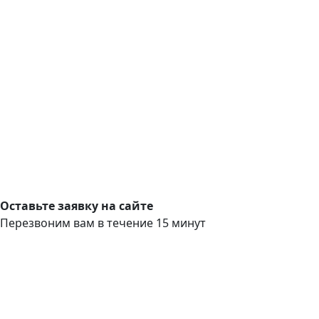
Оставьте заявку на сайте
Перезвоним вам в течение 15 минут