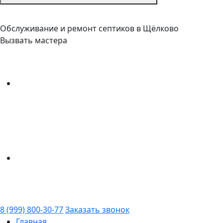
Обслуживание и ремонт септиков в Щёлково
Вызвать мастера
8 (999) 800-30-77
Заказать звонок
Главная