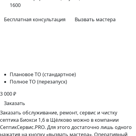
1600
Бесплатная консультация
Вызвать мастера
Плановое ТО (стандартное)
Полное ТО (перезапуск)
3 000
₽
Заказать
Заказать обслуживание, ремонт, сервис и чистку
септика Биокси 1,6 в Щёлково можно в компании
СептикСервис.PRO. Для этого достаточно лишь одного
нажатия на кнопку «вызвать мастера». Оперативный