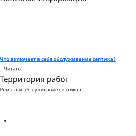
Что включает в себя обслуживание септика?
Читать
Территория работ
Ремонт и обслуживание септиков