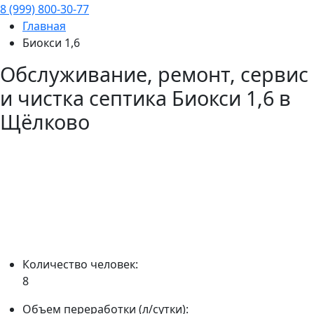
8 (999) 800-30-77
Главная
Биокси 1,6
Обслуживание, ремонт, сервис
и чистка септика
Биокси 1,6
в
Щёлково
Количество человек:
8
Объем переработки (л/сутки):