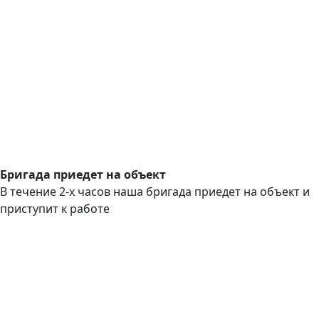
Бригада приедет на объект
В течение 2-х часов наша бригада приедет на объект и
приступит к работе