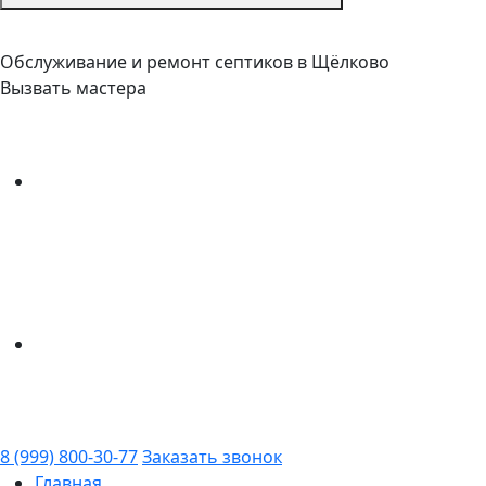
Обслуживание и ремонт септиков в Щёлково
Вызвать мастера
8 (999) 800-30-77
Заказать звонок
Главная