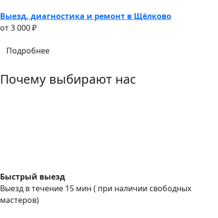
Выезд, диагностика и ремонт в Щёлково
oт 3 000 ₽
Подробнее
Почему выбирают нас
Быстрый выезд
Выезд в течение 15 мин ( при наличии свободных
мастеров)