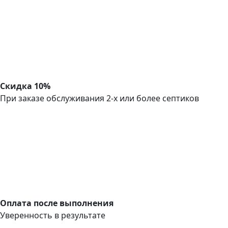
Скидка 10%
При заказе обслуживания 2-х или более септиков
Оплата после выполнения
Уверенность в результате