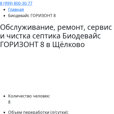
8 (999) 800-30-77
Главная
Биодевайс ГОРИЗОНТ 8
Обслуживание, ремонт, сервис
и чистка септика
Биодевайс
ГОРИЗОНТ 8
в Щёлково
Количество человек:
8
Объем переработки (л/сутки):