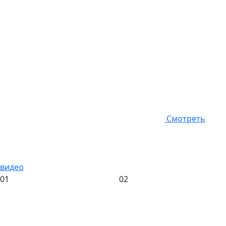
Смотреть
видео
01
02