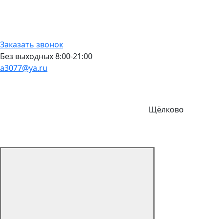
Заказать звонок
Без выходных 8:00-21:00
a3077@ya.ru
Щёлково