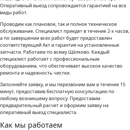
Оперативный выезд сопровождается гарантией на все
виды работ.
Проводим как плановое, так и полное техническое
обслуживание. Специалист приедет в течение 2-х часов,
а по завершении всех работ будет предоставлен
соответствующий Акт и гарантия на установленные
запчасти. Работаем по всему Щёлково. Каждый
специалист работает с профессиональным
оборудованием, что обеспечивает высокое качество
ремонта и надежность чистки.
Заполняйте заявку, и мы перезвоним вам в течение 15
минут, предоставив бесплатную консультацию по
любому возникшему вопросу. Предоставим
предварительный расчет и оформим заявку на
оперативный выезд специалиста.
Как мы работаем