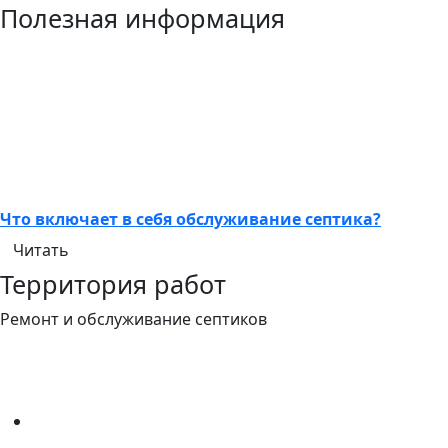
Полезная информация
Что включает в себя обслуживание септика?
Читать
Территория работ
Ремонт и обслуживание септиков