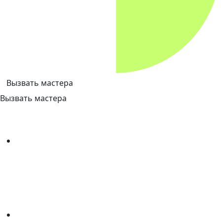
Вызвать мастера
Вызвать мастера