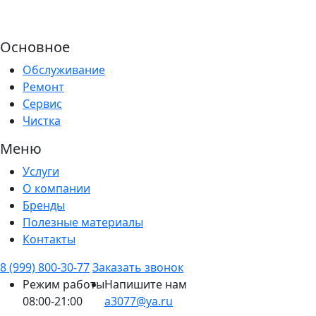
Основное
Обслуживание
Ремонт
Сервис
Чистка
Меню
Услуги
О компании
Бренды
Полезные материалы
Контакты
8 (999) 800-30-77
Заказать звонок
Режим работы
Напишите нам
08:00-21:00
a3077@ya.ru