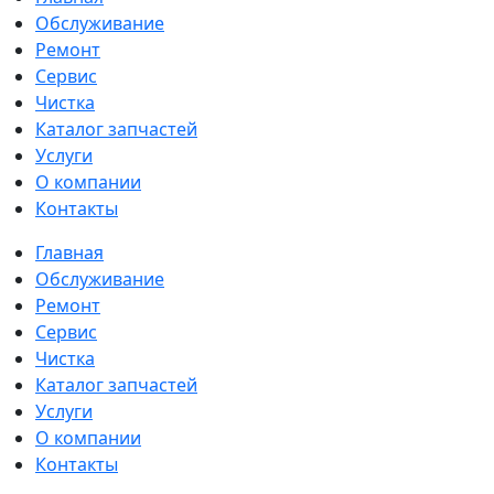
Обслуживание
Ремонт
Сервис
Чистка
Каталог запчастей
Услуги
О компании
Контакты
Главная
Обслуживание
Ремонт
Сервис
Чистка
Каталог запчастей
Услуги
О компании
Контакты