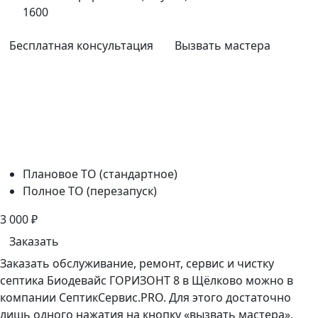
1600
Бесплатная консультация
Вызвать мастера
Плановое ТО (стандартное)
Полное ТО (перезапуск)
3 000
₽
Заказать
Заказать обслуживание, ремонт, сервис и чистку
септика Биодевайс ГОРИЗОНТ 8 в Щёлково можно в
компании СептикСервис.PRO. Для этого достаточно
лишь одного нажатия на кнопку «вызвать мастера».