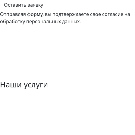
Оставить заявку
Отправляя форму, вы подтверждаете свое согласие на
обработку персональных данных.
Наши услуги